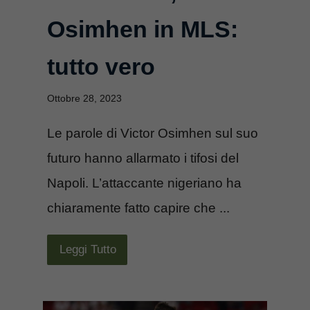
Osimhen in MLS:
tutto vero
Ottobre 28, 2023
Le parole di Victor Osimhen sul suo
futuro hanno allarmato i tifosi del
Napoli. L’attaccante nigeriano ha
chiaramente fatto capire che ...
Leggi Tutto