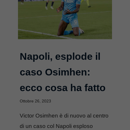
Napoli, esplode il
caso Osimhen:
ecco cosa ha fatto
Ottobre 26, 2023
Victor Osimhen è di nuovo al centro
di un caso col Napoli esploso