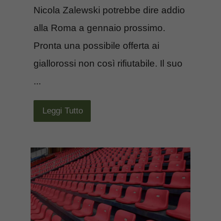
Nicola Zalewski potrebbe dire addio
alla Roma a gennaio prossimo.
Pronta una possibile offerta ai
giallorossi non così rifiutabile. Il suo
...
Leggi Tutto