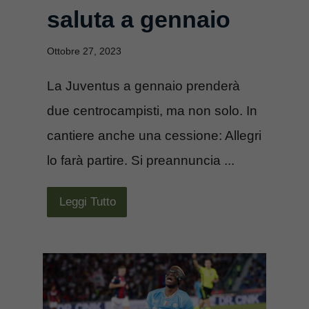
saluta a gennaio
Ottobre 27, 2023
La Juventus a gennaio prenderà
due centrocampisti, ma non solo. In
cantiere anche una cessione: Allegri
lo farà partire. Si preannuncia ...
Leggi Tutto