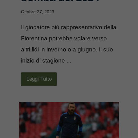
Ottobre 27, 2023
Il giocatore più rappresentativo della
Fiorentina potrebbe volare verso
altri lidi in inverno o a giugno. Il suo
inizio di stagione ...
Leggi Tutto