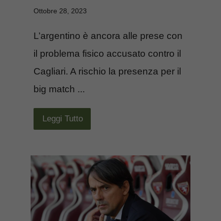
Ottobre 28, 2023
L’argentino è ancora alle prese con
il problema fisico accusato contro il
Cagliari. A rischio la presenza per il
big match ...
Leggi Tutto