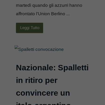
martedì quando gli azzurri hanno
affrontato l’Union Berlino ...
Leggi Tutto
Nazionale: Spalletti
in ritiro per
convincere un