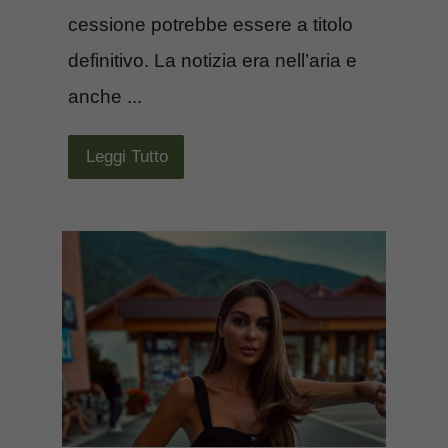
cessione potrebbe essere a titolo
definitivo. La notizia era nell’aria e
anche ...
Leggi Tutto