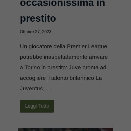
occasionissima in
prestito
Ottobre 27, 2023
Un giocatore della Premier League
potrebbe inaspettatamente arrivare
a Torino in prestito: Juve pronta ad
accogliere il talento britannico La
Juventus, ...
Leggi Tutto