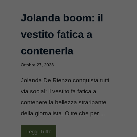
Jolanda boom: il
vestito fatica a
contenerla
Ottobre 27, 2023
Jolanda De Rienzo conquista tutti
via social: il vestito fa fatica a
contenere la bellezza straripante
della giornalista. Oltre che per ...
Leggi Tutto