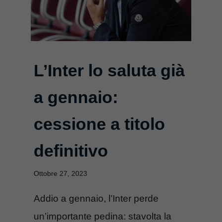
L’Inter lo saluta già
a gennaio:
cessione a titolo
definitivo
Ottobre 27, 2023
Addio a gennaio, l’Inter perde
un’importante pedina: stavolta la