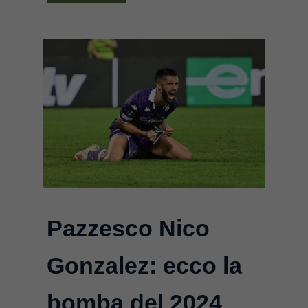
Pazzesco Nico
Gonzalez: ecco la
bomba del 2024