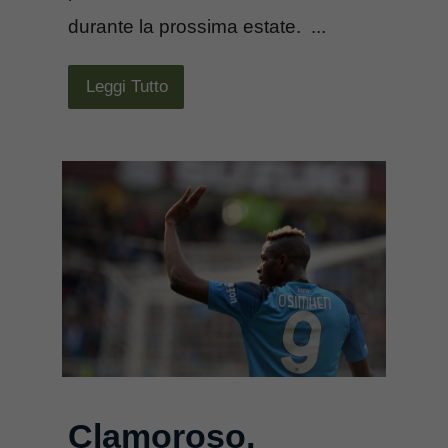
durante la prossima estate. ...
Leggi Tutto
Clamoroso,