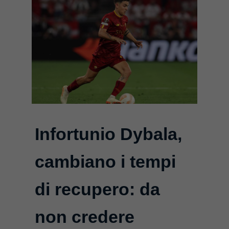
Infortunio Dybala,
cambiano i tempi
di recupero: da
non credere