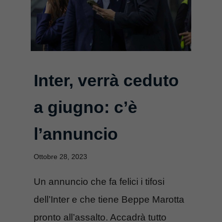
Inter, verrà ceduto
a giugno: c’è
l’annuncio
Ottobre 28, 2023
Un annuncio che fa felici i tifosi
dell’Inter e che tiene Beppe Marotta
pronto all’assalto. Accadrà tutto