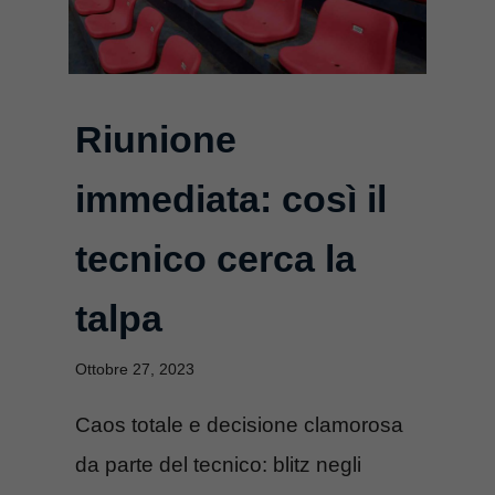
Riunione
immediata: così il
tecnico cerca la
talpa
Ottobre 27, 2023
Caos totale e decisione clamorosa
da parte del tecnico: blitz negli