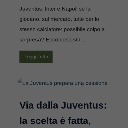
Juventus, Inter e Napoli se la
giocano, sul mercato, tutte per lo
stesso calciatore: possibile colpo a
sorpresa? Ecco cosa sta ...
Leggi Tutto
Via dalla Juventus:
la scelta è fatta,