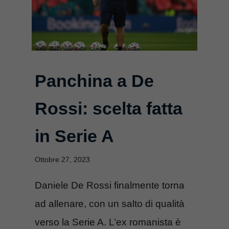
Panchina a De
Rossi: scelta fatta
in Serie A
Ottobre 27, 2023
Daniele De Rossi finalmente torna
ad allenare, con un salto di qualità
verso la Serie A. L’ex romanista è