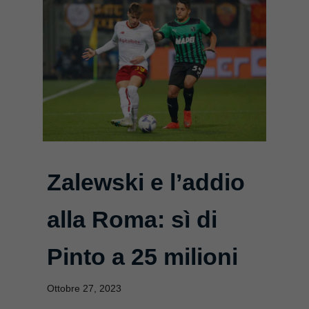
Zalewski e l’addio
alla Roma: sì di
Pinto a 25 milioni
Ottobre 27, 2023