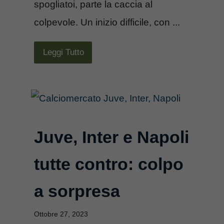
spogliatoi, parte la caccia al
colpevole. Un inizio difficile, con ...
Leggi Tutto
Juve, Inter e Napoli
tutte contro: colpo
a sorpresa
Ottobre 27, 2023