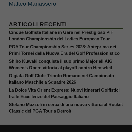
Matteo Manassero
ARTICOLI RECENTI
Cinque Golfiste Italiane in Gara nel Prestigioso PIF
London Championship del Ladies European Tour
PGA Tour Championship Series 2028: Anteprima dei
Primi Tornei della Nuova Era del Golf Professionistico
Shiho Kuwaki conquista il suo primo Major all’AIG
Women’s Open: vittoria al playoff contro Henseleit
Olgiata Golf Club: Trionfo Romano nel Campionato
Italiano Maschile a Squadre 2026
La Dolce Vita Orient Express: Nuovi Itinerari Golfistici
tra le Eccellenze del Paesaggio Italiano
Stefano Mazzoli in cerca di una nuova vittoria al Rocket
Classic del PGA Tour a Detroit