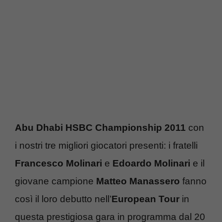
Abu Dhabi HSBC Championship 2011
con
i nostri tre migliori giocatori presenti: i fratelli
Francesco Molinari
e
Edoardo Molinari
e il
giovane campione
Matteo Manassero
fanno
così il loro debutto nell’
European Tour
in
questa prestigiosa gara in programma dal 20