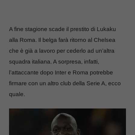
A fine stagione scade il prestito di Lukaku
alla Roma. Il belga farà ritorno al Chelsea
che è già a lavoro per cederlo ad un’altra
squadra italiana. A sorpresa, infatti,
l’attaccante dopo Inter e Roma potrebbe
firmare con un altro club della Serie A, ecco
quale.