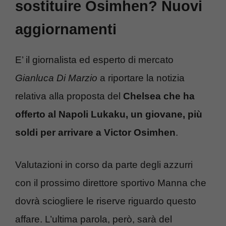
sostituire Osimhen? Nuovi
aggiornamenti
E’ il giornalista ed esperto di mercato
Gianluca Di Marzio
a riportare la notizia
relativa alla proposta del
Chelsea che ha
offerto al Napoli Lukaku, un giovane, più
soldi per arrivare a Victor Osimhen
.
Valutazioni in corso da parte degli azzurri
con il prossimo direttore sportivo Manna che
dovrà sciogliere le riserve riguardo questo
affare. L’ultima parola, però, sarà del