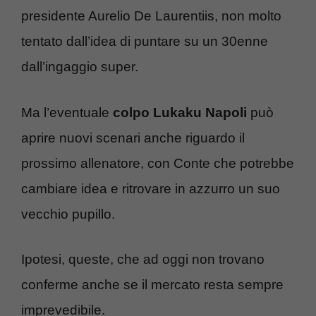
presidente Aurelio De Laurentiis, non molto
tentato dall’idea di puntare su un 30enne
dall’ingaggio super.
Ma l’eventuale
colpo Lukaku Napoli
può
aprire nuovi scenari anche riguardo il
prossimo allenatore, con Conte che potrebbe
cambiare idea e ritrovare in azzurro un suo
vecchio pupillo.
Ipotesi, queste, che ad oggi non trovano
conferme anche se il mercato resta sempre
imprevedibile.