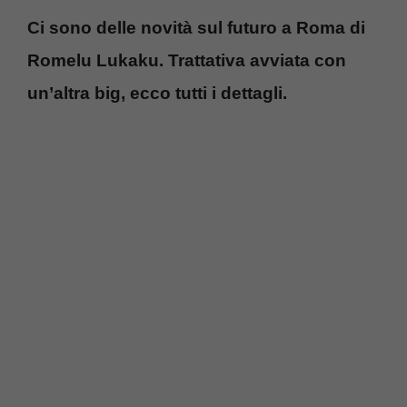
Ci sono delle novità sul futuro a Roma di
Romelu Lukaku. Trattativa avviata con
un’altra big, ecco tutti i dettagli.