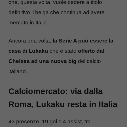
che, questa volta, vuole cedere a titolo
definitivo il belga che continua ad avere
mercato in Italia.
Ancora una volta,
la Serie A può essere la
casa di Lukaku
che è stato
offerto dal
Chelsea ad una nuova big
del calcio
italiano.
Calciomercato: via dalla
Roma, Lukaku resta in Italia
43 presenze, 19 gol e 4 assist, tra