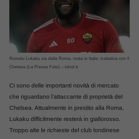
Romelu Lukaku via dalla Roma, resta in Italia: trattativa con il
Chelsea (La Presse Foto) – tshot.it
Ci sono delle importanti novità di mercato
che riguardano l’attaccante di proprietà del
Chelsea. Attualmente in prestito alla Roma,
Lukaku difficilmente resterà in giallorosso.
Troppo alte le richieste del club londinese