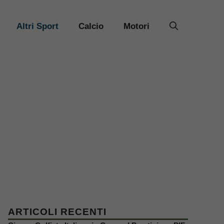
Altri Sport
Calcio
Motori
ARTICOLI RECENTI