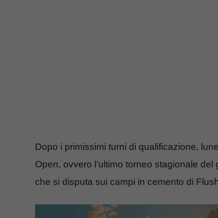
Dopo i primissimi turni di qualificazione, lu
Open, ovvero l’ultimo torneo stagionale del
che si disputa sui campi in cemento di Flus