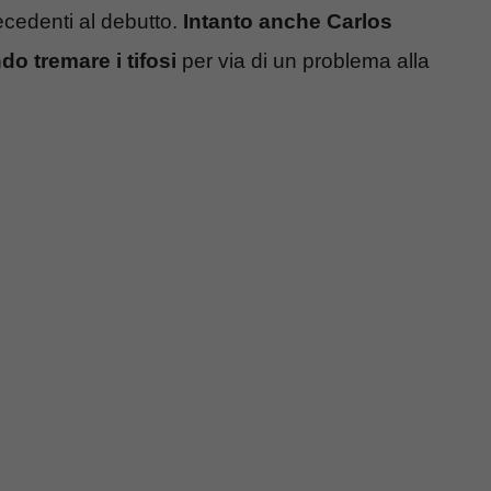
ecedenti al debutto.
Intanto anche Carlos
do tremare i tifosi
per via di un problema alla