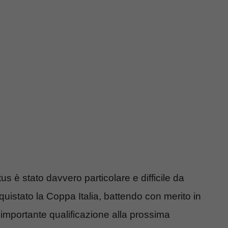
us è stato davvero particolare e difficile da
istato la Coppa Italia, battendo con merito in
 importante qualificazione alla prossima