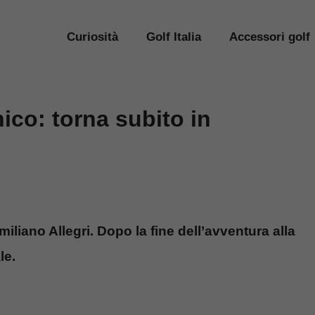
Curiosità
Golf Italia
Accessori golf
ico: torna subito in
liano Allegri. Dopo la fine dell’avventura alla
le.