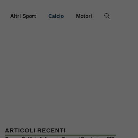
Altri Sport
Calcio
Motori
ARTICOLI RECENTI