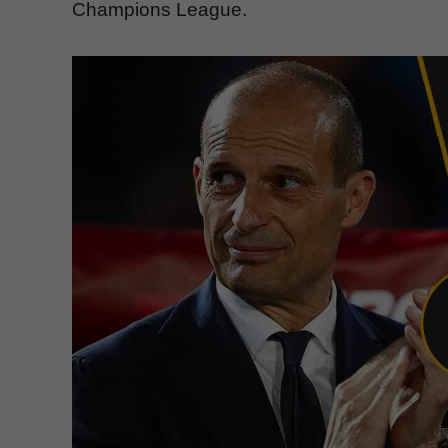
Champions League.