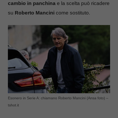
cambio in panchina
e la scelta può ricadere
su
Roberto Mancini
come sostituto.
Esonero in Serie A: chiamano Roberto Mancini (Ansa foto) –
tshot.it