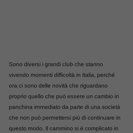
Sono diversi i grandi club che stanno
vivendo momenti difficoltà in Italia, perché
ora ci sono delle novità che riguardano
proprio quello che può essere un cambio in
panchina immediato da parte di una società
che non può permettersi più di continuare in
questo modo. Il cammino si è complicato in