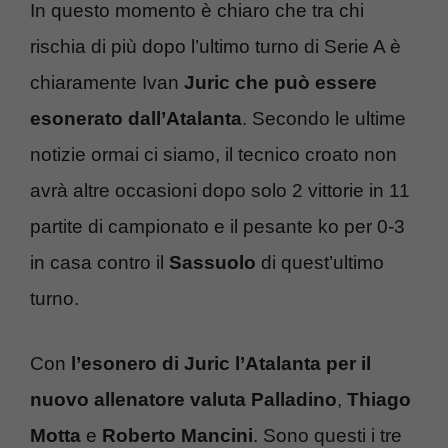
In questo momento è chiaro che tra chi
rischia di più dopo l’ultimo turno di Serie A è
chiaramente Ivan
Juric che può essere
esonerato dall’Atalanta
. Secondo le ultime
notizie ormai ci siamo, il tecnico croato non
avrà altre occasioni dopo solo 2 vittorie in 11
partite di campionato e il pesante ko per 0-3
in casa contro il
Sassuolo
di quest’ultimo
turno.
Con
l’esonero di Juric l’Atalanta per il
nuovo allenatore valuta Palladino
,
Thiago
Motta
e
Roberto Mancini
. Sono questi i tre