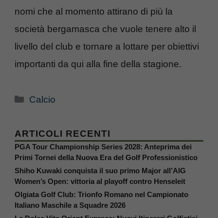
nomi che al momento attirano di più la
società bergamasca che vuole tenere alto il
livello del club e tornare a lottare per obiettivi
importanti da qui alla fine della stagione.
Categorie
Calcio
ARTICOLI RECENTI
PGA Tour Championship Series 2028: Anteprima dei
Primi Tornei della Nuova Era del Golf Professionistico
Shiho Kuwaki conquista il suo primo Major all’AIG
Women’s Open: vittoria al playoff contro Henseleit
Olgiata Golf Club: Trionfo Romano nel Campionato
Italiano Maschile a Squadre 2026