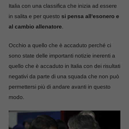
Italia con una classifica che inizia ad essere
in salita e per questo
si pensa all’esonero e
al cambio allenatore
.
Occhio a quello che è accaduto perché ci
sono state delle importanti notizie inerenti a
quello che è accaduto in Italia con dei risultati
negativi da parte di una squada che non può
permettersi più di andare avanti in questo
modo.