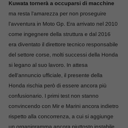
Kuwata tornerà a occuparsi di macchine
ma resta l’amarezza per non proseguire
l’avventura in Moto Gp. Era arrivato nel 2010
come ingegnere della struttura e dal 2016
era diventato il direttore tecnico responsabile
del settore corse, molti successi della Honda
si legano al suo lavoro. In attesa
dell’annuncio ufficiale, il presente della
Honda rischia però di essere ancora più
confusionario. I primi test non stanno
convincendo con Mir e Marini ancora indietro
rispetto alla concorrenza, a cui si aggiunge
un organigramma ancora piuttosto instabile.