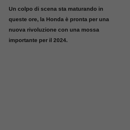
Un colpo di scena sta maturando in
queste ore, la Honda è pronta per una
nuova rivoluzione con una mossa
importante per il 2024.