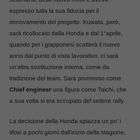
espresso tutta la sua fiducia per il
rinnovamento del progetto. Kuwata, però,
sarà ricollocato dalla Honda e dal 1°aprile,
quando per i giapponesi scatterà il nuovo
anno dal punto di vista lavorativo, ci sarà
un’altra sostituzione interna, come da
tradizione del team. Sarà promosso come
Chief engineer
una figura come Taichi, che
a sua volta si era occupato del settore rally.
La decisione della Honda spiazza un po’ i
tifosi a pochi giorni dall’inizio della stagione,