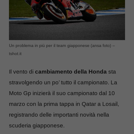
Un problema in più per il team giapponese (ansa foto) –
tshot.it
Il vento di
cambiamento della Honda
sta
stravolgendo un po’ tutto il campionato. La
Moto Gp inizierà il suo campionato dal 10
marzo con la prima tappa in Qatar a Losail,
registrando delle importanti novità nella
scuderia giapponese.