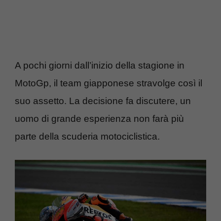
A pochi giorni dall’inizio della stagione in
MotoGp, il team giapponese stravolge così il
suo assetto. La decisione fa discutere, un
uomo di grande esperienza non farà più
parte della scuderia motociclistica.