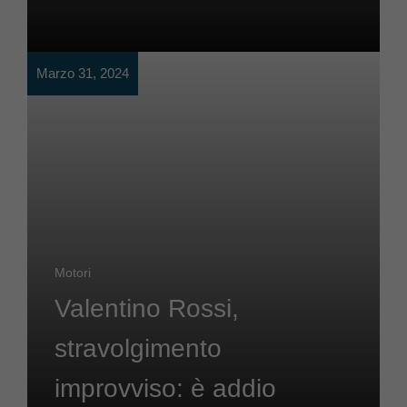
Marzo 31, 2024
Motori
Valentino Rossi,
stravolgimento
improvviso: è addio