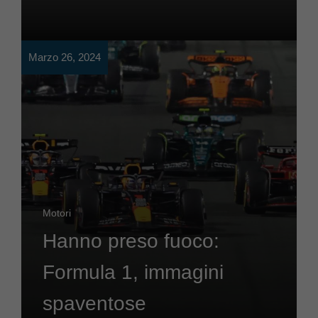
Marzo 26, 2024
Motori
Hanno preso fuoco:
Formula 1, immagini
spaventose