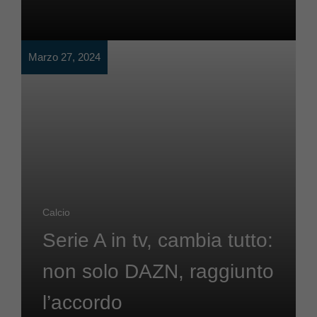
Marzo 27, 2024
Calcio
Serie A in tv, cambia tutto:
non solo DAZN, raggiunto
l’accordo