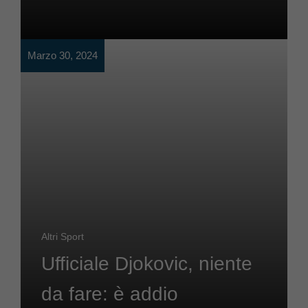
Marzo 30, 2024
Altri Sport
Ufficiale Djokovic, niente
da fare: è addio