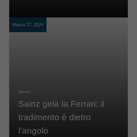
Marzo 27, 2024
Motori
Sainz gela la Ferrari: il
tradimento è dietro
l’angolo