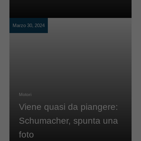
Marzo 30, 2024
Motori
Viene quasi da piangere:
Schumacher, spunta una
foto