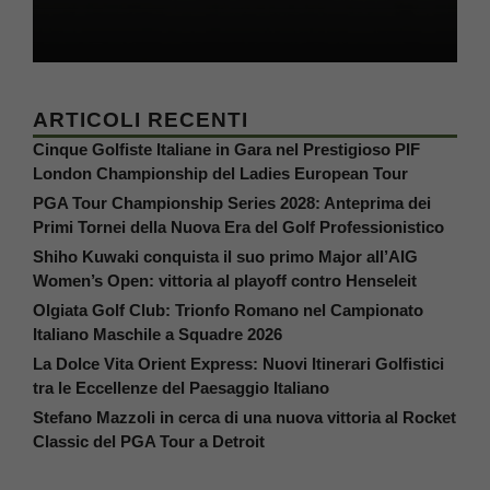
ARTICOLI RECENTI
Cinque Golfiste Italiane in Gara nel Prestigioso PIF
London Championship del Ladies European Tour
PGA Tour Championship Series 2028: Anteprima dei
Primi Tornei della Nuova Era del Golf Professionistico
Shiho Kuwaki conquista il suo primo Major all’AIG
Women’s Open: vittoria al playoff contro Henseleit
Olgiata Golf Club: Trionfo Romano nel Campionato
Italiano Maschile a Squadre 2026
La Dolce Vita Orient Express: Nuovi Itinerari Golfistici
tra le Eccellenze del Paesaggio Italiano
Stefano Mazzoli in cerca di una nuova vittoria al Rocket
Classic del PGA Tour a Detroit