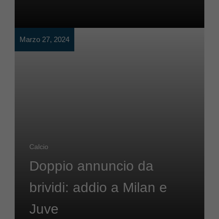
Marzo 27, 2024
Calcio
Doppio annuncio da
brividi: addio a Milan e
Juve