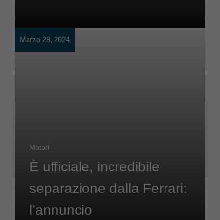
Marzo 28, 2024
Motori
È ufficiale, incredibile
separazione dalla Ferrari:
l’annuncio