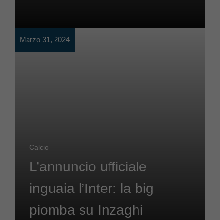
Marzo 31, 2024
Calcio
L’annuncio ufficiale
inguaia l’Inter: la big
piomba su Inzaghi