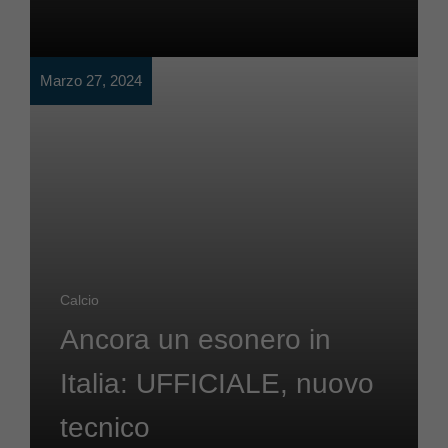
Marzo 27, 2024
Calcio
Ancora un esonero in
Italia: UFFICIALE, nuovo
tecnico