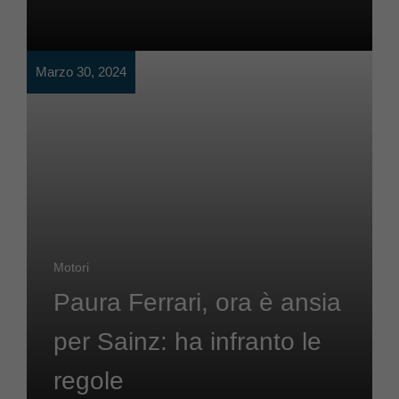
Marzo 30, 2024
Motori
Paura Ferrari, ora è ansia
per Sainz: ha infranto le
regole