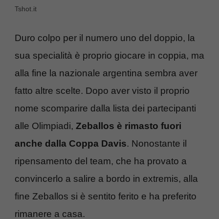
Tshot.it
Duro colpo per il numero uno del doppio, la
sua specialità è proprio giocare in coppia, ma
alla fine la nazionale argentina sembra aver
fatto altre scelte. Dopo aver visto il proprio
nome scomparire dalla lista dei partecipanti
alle Olimpiadi,
Zeballos è rimasto fuori
anche dalla Coppa Davis
. Nonostante il
ripensamento del team, che ha provato a
convincerlo a salire a bordo in extremis, alla
fine Zeballos si è sentito ferito e ha preferito
rimanere a casa.