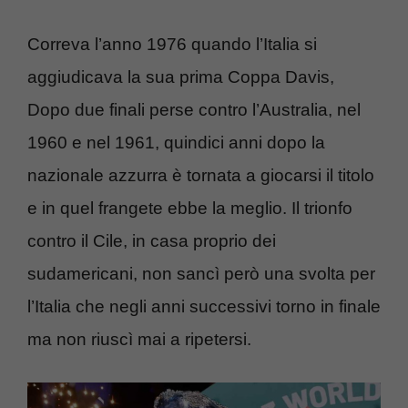
Correva l’anno 1976 quando l’Italia si
aggiudicava la sua prima Coppa Davis,
Dopo due finali perse contro l’Australia, nel
1960 e nel 1961, quindici anni dopo la
nazionale azzurra è tornata a giocarsi il titolo
e in quel frangete ebbe la meglio. Il trionfo
contro il Cile, in casa proprio dei
sudamericani, non sancì però una svolta per
l’Italia che negli anni successivi torno in finale
ma non riuscì mai a ripetersi.