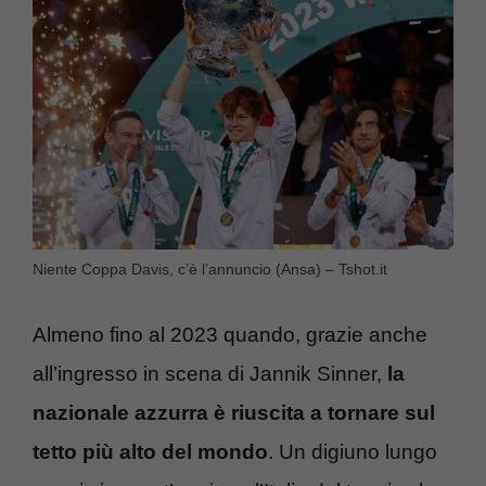
Niente Coppa Davis, c’è l’annuncio (Ansa) – Tshot.it
Almeno fino al 2023 quando, grazie anche
all’ingresso in scena di Jannik Sinner,
la
nazionale azzurra è riuscita a tornare sul
tetto più alto del mondo
. Un digiuno lungo