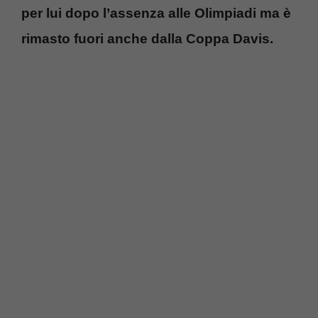
per lui dopo l’assenza alle Olimpiadi ma è
rimasto fuori anche dalla Coppa Davis.