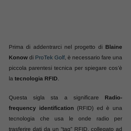
Prima di addentrarci nel progetto di
Blaine
Konow
di
ProTek Golf
, è necessario fare una
piccola parentesi tecnica per spiegare cos’è
la
tecnologia RFID
.
Questa sigla sta a significare
Radio-
frequency identification
(RFID) ed è una
tecnologia che usa le onde radio per
trasferire dati da un “tag” RFID, collegato ad