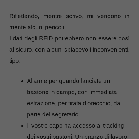
Riflettendo, mentre scrivo, mi vengono in
mente alcuni pericoli….
I dati degli RFID potrebbero non essere così
al sicuro, con alcuni spiacevoli inconvenienti,
tipo:
Allarme per quando lanciate un
bastone in campo, con immediata
estrazione, per tirata d’orecchio, da
parte del segretario
Il vostro capo ha accesso al tracking
dei vostri bastoni. Un pranzo di lavoro