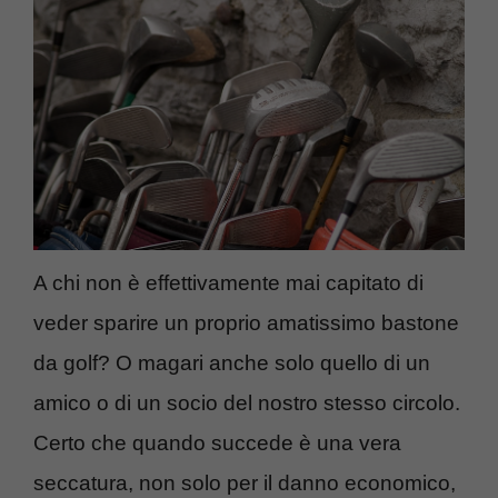
A chi non è effettivamente mai capitato di
veder sparire un proprio amatissimo bastone
da golf? O magari anche solo quello di un
amico o di un socio del nostro stesso circolo.
Certo che quando succede è una vera
seccatura, non solo per il danno economico,