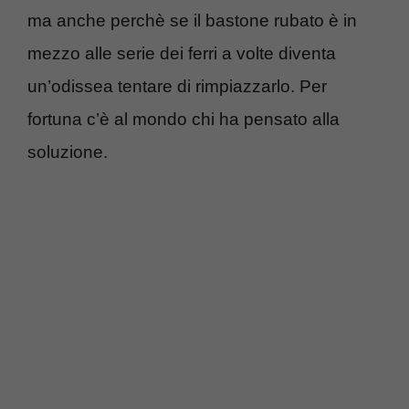
ma anche perchè se il bastone rubato è in
mezzo alle serie dei ferri a volte diventa
un’odissea tentare di rimpiazzarlo. Per
fortuna c’è al mondo chi ha pensato alla
soluzione.