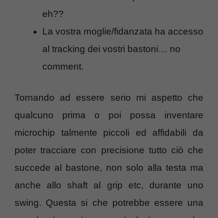
eh??
La vostra moglie/fidanzata ha accesso
al tracking dei vostri bastoni… no
comment.
Tornando ad essere serio mi aspetto che
qualcuno prima o poi possa inventare
microchip talmente piccoli ed affidabili da
poter tracciare con precisione tutto ciò che
succede al bastone, non solo alla testa ma
anche allo shaft al grip etc, durante uno
swing. Questa si che potrebbe essere una