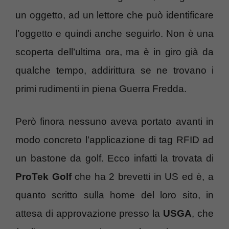
un oggetto, ad un lettore che può identificare
l’oggetto e quindi anche seguirlo. Non è una
scoperta dell’ultima ora, ma è in giro già da
qualche tempo, addirittura se ne trovano i
primi rudimenti in piena Guerra Fredda.
Però finora nessuno aveva portato avanti in
modo concreto l’applicazione di tag RFID ad
un bastone da golf. Ecco infatti la trovata di
ProTek Golf
che ha 2 brevetti in US ed è, a
quanto scritto sulla home del loro sito, in
attesa di approvazione presso la
USGA
, che