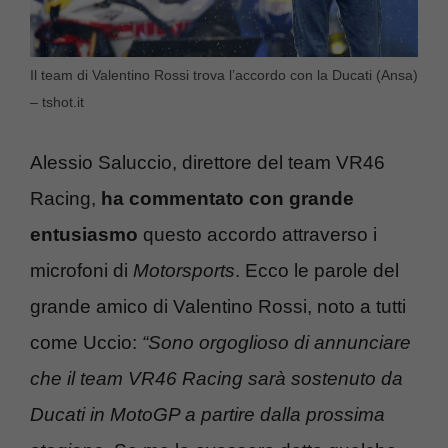
Il team di Valentino Rossi trova l’accordo con la Ducati (Ansa)
– tshot.it
Alessio Saluccio, direttore del team VR46
Racing,
ha commentato con grande
entusiasmo
questo accordo attraverso i
microfoni di
Motorsports
. Ecco le parole del
grande amico di Valentino Rossi, noto a tutti
come Uccio:
“Sono orgoglioso di annunciare
che il team VR46 Racing sarà sostenuto da
Ducati in MotoGP a partire dalla prossima