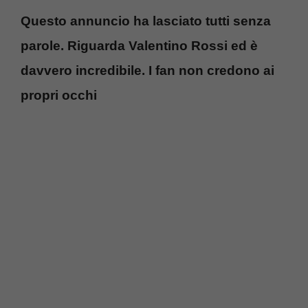
Questo annuncio ha lasciato tutti senza
parole. Riguarda Valentino Rossi ed è
davvero incredibile. I fan non credono ai
propri occhi