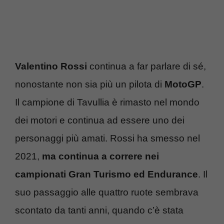
Valentino Rossi
continua a far parlare di sé,
nonostante non sia più un pilota di
MotoGP
.
Il campione di Tavullia è rimasto nel mondo
dei motori e continua ad essere uno dei
personaggi più amati. Rossi ha smesso nel
2021,
ma continua a correre nei
campionati Gran Turismo ed Endurance
. Il
suo passaggio alle quattro ruote sembrava
scontato da tanti anni, quando c’è stata