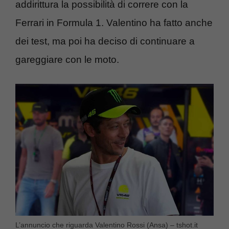
addirittura la possibilità di correre con la
Ferrari in Formula 1. Valentino ha fatto anche
dei test, ma poi ha deciso di continuare a
gareggiare con le moto.
L’annuncio che riguarda Valentino Rossi (Ansa) – tshot.it