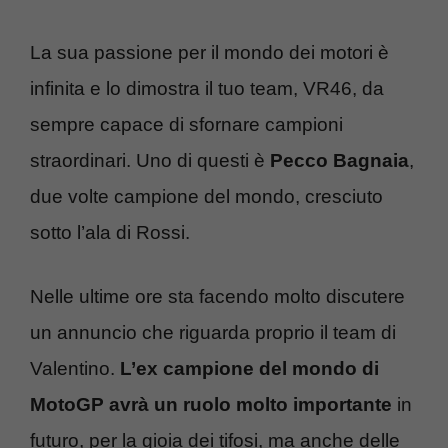
La sua passione per il mondo dei motori è
infinita e lo dimostra il tuo team, VR46, da
sempre capace di sfornare campioni
straordinari. Uno di questi è
Pecco Bagnaia
,
due volte campione del mondo, cresciuto
sotto l’ala di Rossi.
Nelle ultime ore sta facendo molto discutere
un annuncio che riguarda proprio il team di
Valentino.
L’ex campione del mondo di
MotoGP avrà un ruolo molto importante
in
futuro, per la gioia dei tifosi, ma anche delle