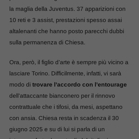
la maglia della Juventus. 37 apparizioni con
10 reti e 3 assist, prestazioni spesso assai
altalenanti che hanno posto parecchi dubbi
sulla permanenza di Chiesa.
Ora, però, il figlio d’arte è sempre più vicino a
lasciare Torino. Difficilmente, infatti, vi sarà
modo di
trovare l’accordo con l’entourage
dell’attaccante bianconero per il rinnovo
contrattuale che i tifosi, da mesi, aspettano
con ansia. Chiesa resta in scadenza il 30
giugno 2025 e su di lui si parla di un