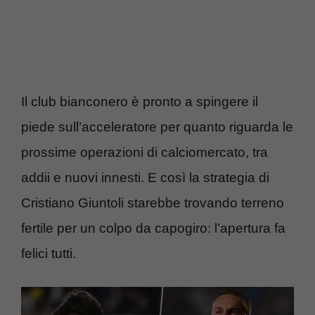
Il club bianconero è pronto a spingere il
piede sull’acceleratore per quanto riguarda le
prossime operazioni di calciomercato, tra
addii e nuovi innesti. E così la strategia di
Cristiano Giuntoli starebbe trovando terreno
fertile per un colpo da capogiro: l’apertura fa
felici tutti.