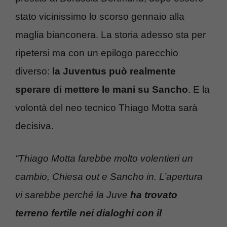
stato vicinissimo lo scorso gennaio alla
maglia bianconera. La storia adesso sta per
ripetersi ma con un epilogo parecchio
diverso:
la Juventus può realmente
sperare di mettere le mani su Sancho
. E la
volontà del neo tecnico Thiago Motta sarà
decisiva.
“Thiago Motta farebbe molto volentieri un
cambio, Chiesa out e Sancho in. L’apertura
vi sarebbe perché la Juve
ha trovato
terreno fertile nei dialoghi con il