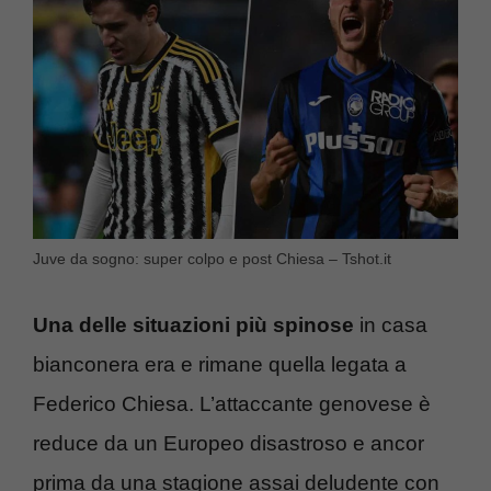
Juve da sogno: super colpo e post Chiesa – Tshot.it
Una delle situazioni più spinose
in casa
bianconera era e rimane quella legata a
Federico Chiesa. L’attaccante genovese è
reduce da un Europeo disastroso e ancor
prima da una stagione assai deludente con