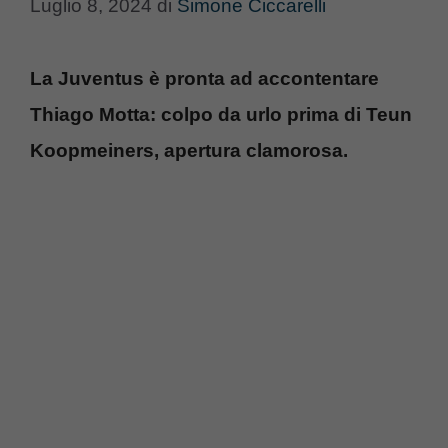
Luglio 8, 2024
di
Simone Ciccarelli
La Juventus è pronta ad accontentare
Thiago Motta: colpo da urlo prima di Teun
Koopmeiners, apertura clamorosa.