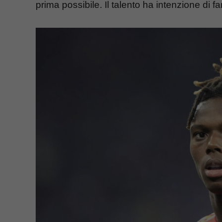
prima possibile. Il talento ha intenzione di fare