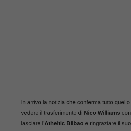
In arrivo la notizia che conferma tutto quel
vedere il trasferimento di
Nico Williams
con 
lasciare l’
Atheltic Bilbao
e ringraziare il suo