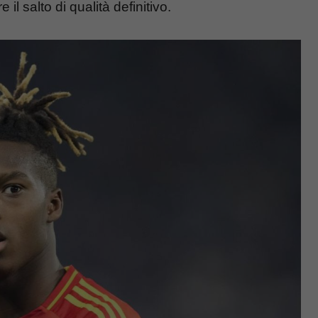
 il salto di qualità definitivo.