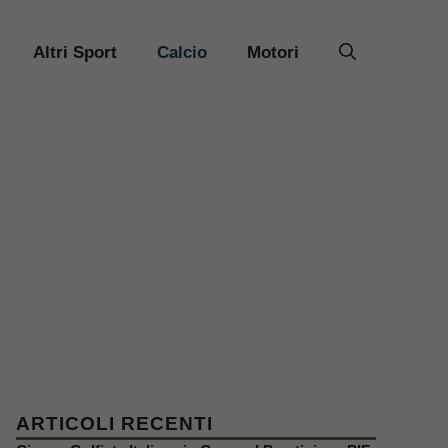
Altri Sport
Calcio
Motori
ARTICOLI RECENTI