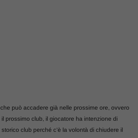
lo che può accadere già nelle prossime ore, ovvero
il prossimo club, il giocatore ha intenzione di
 storico club perché c’è la volontà di chiudere il