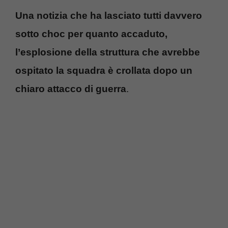
Una notizia che ha lasciato tutti davvero
sotto choc per quanto accaduto,
l’esplosione della struttura che avrebbe
ospitato la squadra è crollata dopo un
chiaro attacco di guerra
.