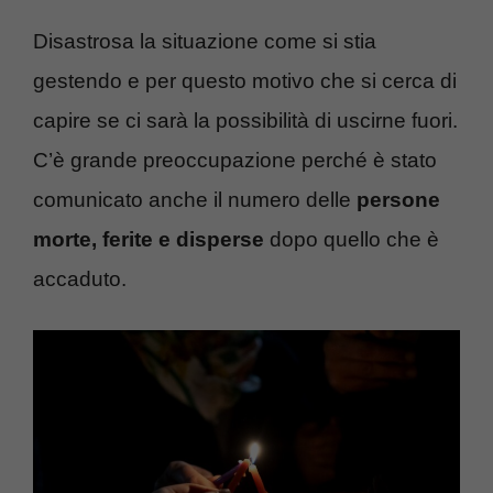
Disastrosa la situazione come si stia
gestendo e per questo motivo che si cerca di
capire se ci sarà la possibilità di uscirne fuori.
C’è grande preoccupazione perché è stato
comunicato anche il numero delle
persone
morte, ferite e disperse
dopo quello che è
accaduto.