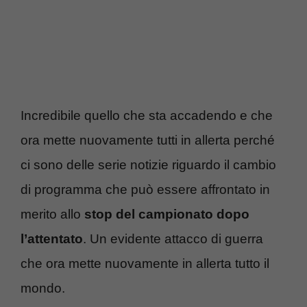
Incredibile quello che sta accadendo e che
ora mette nuovamente tutti in allerta perché
ci sono delle serie notizie riguardo il cambio
di programma che può essere affrontato in
merito allo
stop del campionato dopo
l’attentato
. Un evidente attacco di guerra
che ora mette nuovamente in allerta tutto il
mondo.