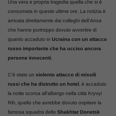
Una vera e propria tragedia quella che si è
consumata in queste ultime ore. La notizia è
arrivata direttamente dai colleghi dell’
Ansa
che hanno purtroppo dovuto avvertire di
quanto accaduto in
Ucraina con un attacco
russo importante che ha ucciso ancora
persone innocenti
.
C’è stato un
violento attacco di missili
russi che ha distrutto un hotel
, è accaduto
la notte scorsa all’albergo nella città Kryvyi
Rih, quello che avrebbe dovuto ospitare la
famosa squadra dello
Shakhtar Donetsk