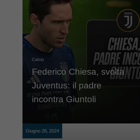
Calcio
Federico Chiesa, svolta
Juventus: il padre
incontra Giuntoli
Giugno 28, 2024