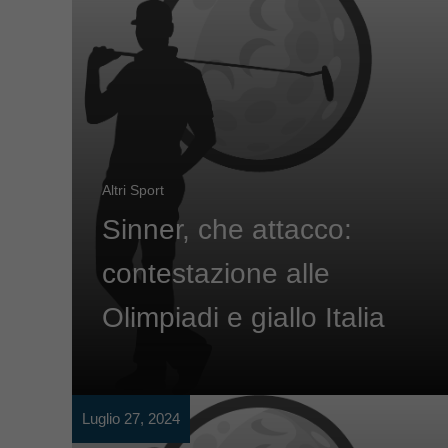
Altri Sport
Sinner, che attacco:
contestazione alle
Olimpiadi e giallo Italia
Luglio 27, 2024