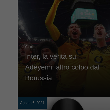
Calcio
Inter, la verità su
Adeyemi: altro colpo dal
Borussia
Agosto 6, 2024