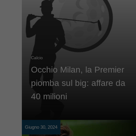
Calcio
Occhio Milan, la Premier
piomba sul big: affare da
40 milioni
Giugno 30, 2024