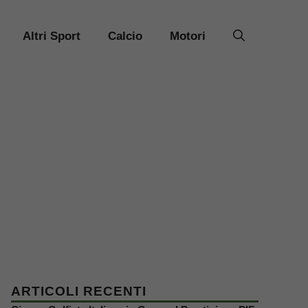
Altri Sport
Calcio
Motori
ARTICOLI RECENTI