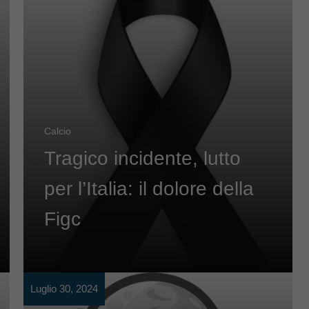
Calcio
Tragico incidente, lutto
per l’Italia: il dolore della
Figc
Luglio 30, 2024