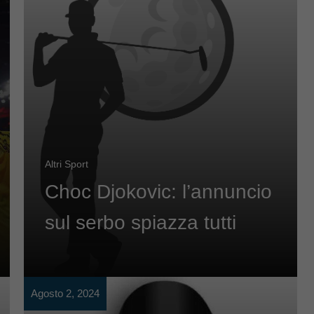
Altri Sport
Choc Djokovic: l’annuncio
sul serbo spiazza tutti
Agosto 2, 2024