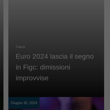
Calcio
Euro 2024 lascia il segno
in Figc: dimissioni
improvvise
Giugno 30, 2024