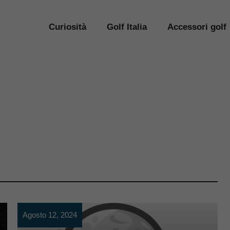
Curiosità
Golf Italia
Accessori golf
Agosto 12, 2024