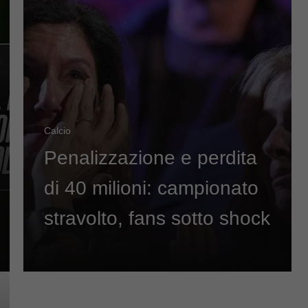
Calcio
Penalizzazione e perdita
di 40 milioni: campionato
stravolto, fans sotto shock