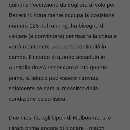
quindi un’occasione da cogliere al volo per
Berrettini. Attualmente occupa la posizione
numero 125 nel ranking, ha bisogno di
vincere (e convincere) per risalire la china e
vorrà mantenere una certa continuità in
campo. Il ricordo di quanto accaduto in
Australia dovrà esser cancellato quanto
prima, la fiducia può essere ritrovata
solamente se sarà al massimo della
condizione psico-fisica.
Due mesi fa, agli Open di Melbourne, si è
ritirato prima ancora di giocare il match