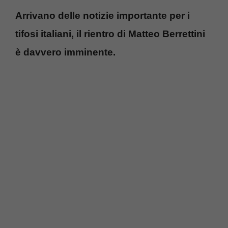
Arrivano delle notizie importante per i
tifosi italiani, il rientro di Matteo Berrettini
è davvero imminente.