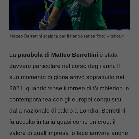
Matteo Berrettini scalpita per il rientro (ansa foto) – tshot.it
La
parabola di Matteo Berrettini
è stata
davvero particolare nel corso degli anni. Il
suo momento di gloria arrivò soprattutto nel
2021, quando vinse il torneo di Wimbledon in
contemporanea con gli europei conquistati
dalla nazionale di calcio a Londra. Berrettini
fu accolto in Italia quasi come un eroe, il
valore di quell’impresa lo fece arrivare anche