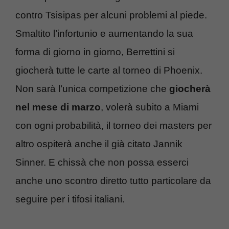
contro Tsisipas per alcuni problemi al piede.
Smaltito l’infortunio e aumentando la sua
forma di giorno in giorno, Berrettini si
giocherà tutte le carte al torneo di Phoenix.
Non sarà l’unica competizione che
giocherà
nel mese di marzo
, volerà subito a Miami
con ogni probabilità, il torneo dei masters per
altro ospiterà anche il già citato Jannik
Sinner. E chissà che non possa esserci
anche uno scontro diretto tutto particolare da
seguire per i tifosi italiani.