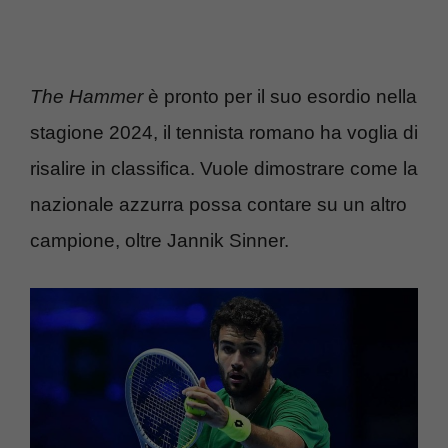
The Hammer
è pronto per il suo esordio nella
stagione 2024, il tennista romano ha voglia di
risalire in classifica. Vuole dimostrare come la
nazionale azzurra possa contare su un altro
campione, oltre Jannik Sinner.