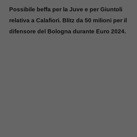
Possibile beffa per la Juve e per Giuntoli
relativa a Calafiori. Blitz da 50 milioni per il
difensore del Bologna durante Euro 2024.