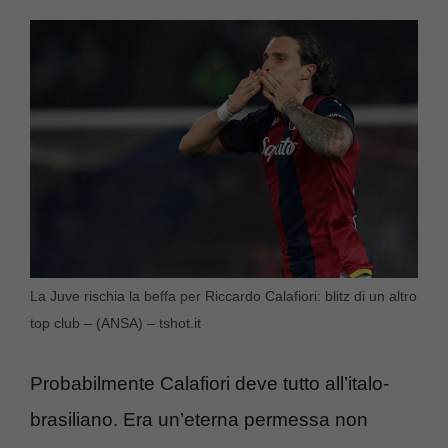
La Juve rischia la beffa per Riccardo Calafiori: blitz di un altro
top club – (ANSA) – tshot.it
Probabilmente Calafiori deve tutto all’italo-
brasiliano. Era un’eterna permessa non