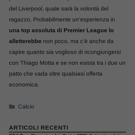
del Liverpool, quale sarà la volontà del
ragazzo. Probabilmente un’esperienza in
una top assoluta di Premier League lo
alletterebbe
non poco, ma c’è anche da
capire quanto sia voglioso di ricongiungersi
con Thiago Motta e se non esista tra i due un
patto che vada oltre qualsiasi offerta
economica.
Categorie
Calcio
ARTICOLI RECENTI