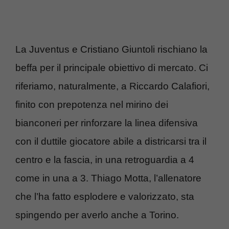
La Juventus e Cristiano Giuntoli rischiano la
beffa per il principale obiettivo di mercato. Ci
riferiamo, naturalmente, a Riccardo Calafiori,
finito con prepotenza nel mirino dei
bianconeri per rinforzare la linea difensiva
con il duttile giocatore abile a districarsi tra il
centro e la fascia, in una retroguardia a 4
come in una a 3. Thiago Motta, l’allenatore
che l’ha fatto esplodere e valorizzato, sta
spingendo per averlo anche a Torino.