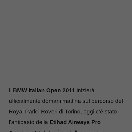
Il
BMW Italian Open 2011
inizierà
ufficialmente domani mattina sul percorso del
Royal Park i Roveri di Torino, oggi c’è stato
l’antipasto della
Etihad Airways Pro