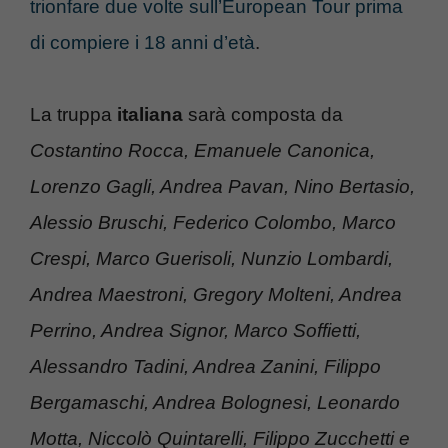
trionfare due volte sull’European Tour prima
di compiere i 18 anni d’età
.
La truppa
italiana
sarà composta da
Costantino Rocca, Emanuele Canonica,
Lorenzo Gagli, Andrea Pavan, Nino Bertasio,
Alessio Bruschi, Federico Colombo, Marco
Crespi, Marco Guerisoli, Nunzio Lombardi,
Andrea Maestroni, Gregory Molteni, Andrea
Perrino, Andrea Signor, Marco Soffietti,
Alessandro Tadini, Andrea Zanini, Filippo
Bergamaschi, Andrea Bolognesi, Leonardo
Motta, Niccolò Quintarelli, Filippo Zucchetti e