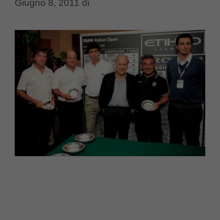
Giugno 8, 2011
di