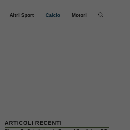
Altri Sport
Calcio
Motori
ARTICOLI RECENTI