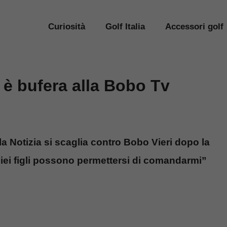
Curiosità
Golf Italia
Accessori golf
 è bufera alla Bobo Tv
la Notizia si scaglia contro Bobo Vieri dopo la
miei figli possono permettersi di comandarmi”