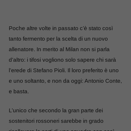
Poche altre volte in passato c’è stato così
tanto fermento per la scelta di un nuovo
allenatore. In merito al Milan non si parla
d’altro: i tifosi vogliono solo sapere chi sarà
l’erede di Stefano Pioli. Il loro preferito è uno
e uno soltanto, e non da oggi: Antonio Conte,
e basta.
L’unico che secondo la gran parte dei
sostenitori rossoneri sarebbe in grado