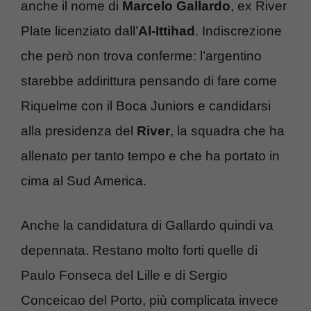
anche il nome di
Marcelo
Gallardo
, ex River
Plate licenziato dall’
Al-Ittihad
. Indiscrezione
che però non trova conferme: l’argentino
starebbe addirittura pensando di fare come
Riquelme con il Boca Juniors e candidarsi
alla presidenza del
River
, la squadra che ha
allenato per tanto tempo e che ha portato in
cima al Sud America.
Anche la candidatura di Gallardo quindi va
depennata. Restano molto forti quelle di
Paulo Fonseca del Lille e di Sergio
Conceicao del Porto, più complicata invece