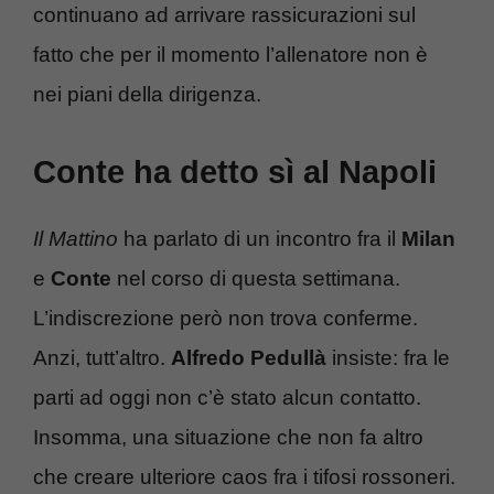
continuano ad arrivare rassicurazioni sul
fatto che per il momento l’allenatore non è
nei piani della dirigenza.
Conte ha detto sì al Napoli
Il Mattino
ha parlato di un incontro fra il
Milan
e
Conte
nel corso di questa settimana.
L’indiscrezione però non trova conferme.
Anzi, tutt’altro.
Alfredo
Pedullà
insiste: fra le
parti ad oggi non c’è stato alcun contatto.
Insomma, una situazione che non fa altro
che creare ulteriore caos fra i tifosi rossoneri.