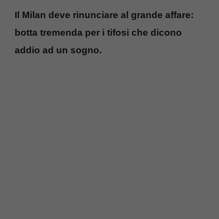
Il Milan deve rinunciare al grande affare:
botta tremenda per i tifosi che dicono
addio ad un sogno.