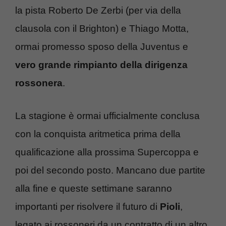
la pista Roberto De Zerbi (per via della
clausola con il Brighton) e Thiago Motta,
ormai promesso sposo della Juventus e
vero grande rimpianto della dirigenza
rossonera
.
La stagione è ormai ufficialmente conclusa
con la conquista aritmetica prima della
qualificazione alla prossima Supercoppa e
poi del secondo posto. Mancano due partite
alla fine e queste settimane saranno
importanti per risolvere il futuro di
Pioli
,
legato ai rossoneri da un contratto di un altro