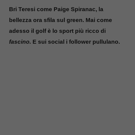
Bri Teresi come Paige Spiranac, la
bellezza ora sfila sul green. Mai come
adesso il golf è lo sport più ricco di
fascino.
E sui social i follower pullulano.