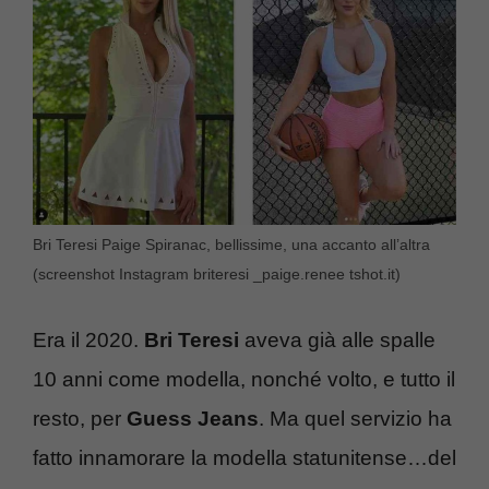
Bri Teresi Paige Spiranac, bellissime, una accanto all’altra
(screenshot Instagram briteresi _paige.renee tshot.it)
Era il 2020.
Bri Teresi
aveva già alle spalle
10 anni come modella, nonché volto, e tutto il
resto, per
Guess Jeans
. Ma quel servizio ha
fatto innamorare la modella statunitense…del