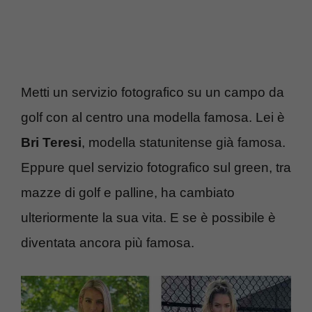
Metti un servizio fotografico su un campo da
golf con al centro una modella famosa. Lei è
Bri Teresi
, modella statunitense già famosa.
Eppure quel servizio fotografico sul green, tra
mazze di golf e palline, ha cambiato
ulteriormente la sua vita. E se è possibile è
diventata ancora più famosa.