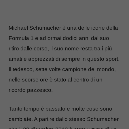
Michael Schumacher è una delle icone della
Formula 1 e ad ormai dodici anni dal suo
ritiro dalle corse, il suo nome resta tra i più
amati e apprezzati di sempre in questo sport.
Il tedesco, sette volte campione del mondo,
nelle scorse ore è stato al centro di un
ricordo pazzesco.
Tanto tempo è passato e molte cose sono
cambiate. A partire dallo stesso Schumacher