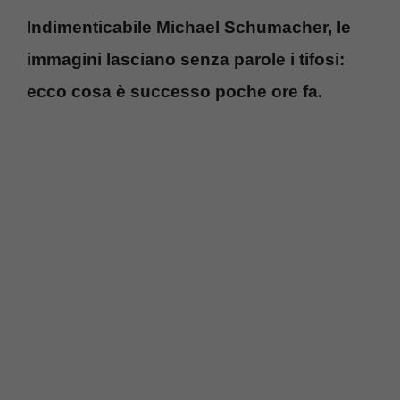
Indimenticabile Michael Schumacher, le
immagini lasciano senza parole i tifosi:
ecco cosa è successo poche ore fa.