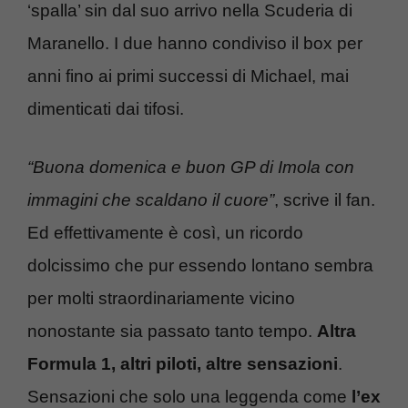
‘spalla’ sin dal suo arrivo nella Scuderia di
Maranello. I due hanno condiviso il box per
anni fino ai primi successi di Michael, mai
dimenticati dai tifosi.
“Buona domenica e buon GP di Imola con
immagini che scaldano il cuore”
, scrive il fan.
Ed effettivamente è così, un ricordo
dolcissimo che pur essendo lontano sembra
per molti straordinariamente vicino
nonostante sia passato tanto tempo.
Altra
Formula 1, altri piloti, altre sensazioni
.
Sensazioni che solo una leggenda come
l’ex