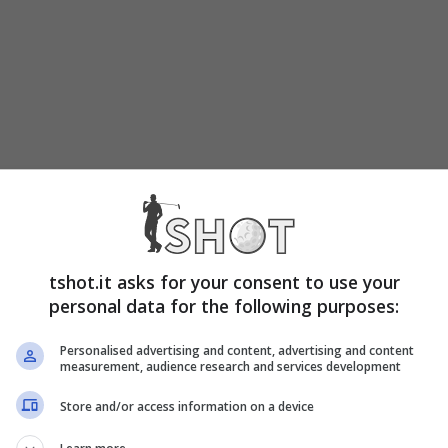
tshot.it asks for your consent to use your
personal data for the following purposes:
Personalised advertising and content, advertising and content
measurement, audience research and services development
Store and/or access information on a device