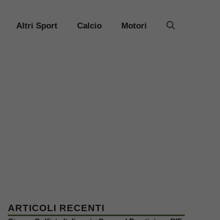
Altri Sport
Calcio
Motori
ARTICOLI RECENTI