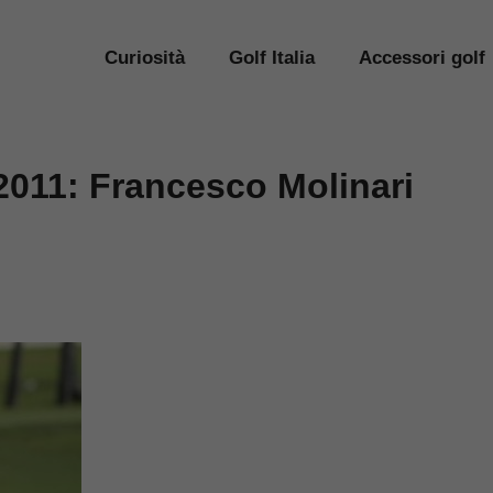
Curiosità
Golf Italia
Accessori golf
011: Francesco Molinari