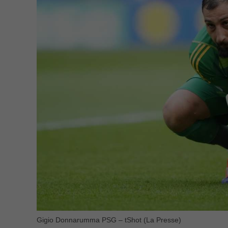
Gigio Donnarumma PSG – tShot (La Presse)