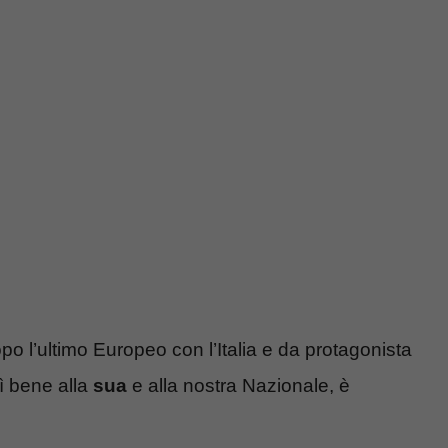
po l’ultimo Europeo con l’Italia e da protagonista
ì bene alla
sua
e alla nostra Nazionale, è