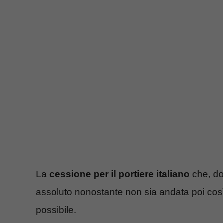
La
cessione per il portiere italiano
che, do
assoluto nonostante non sia andata poi cos
possibile.