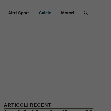
Altri Sport
Calcio
Motori
ARTICOLI RECENTI