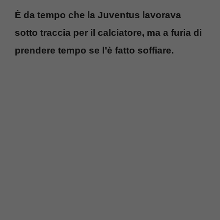
È da tempo che la Juventus lavorava
sotto traccia per il calciatore, ma a furia di
prendere tempo se l’è fatto soffiare.