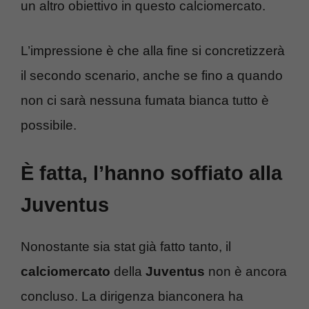
un altro obiettivo in questo calciomercato.
L’impressione è che alla fine si concretizzerà
il secondo scenario, anche se fino a quando
non ci sarà nessuna fumata bianca tutto è
possibile.
È fatta, l’hanno soffiato alla
Juventus
Nonostante sia stat già fatto tanto, il
calciomercato
della
Juventus
non è ancora
concluso. La dirigenza bianconera ha