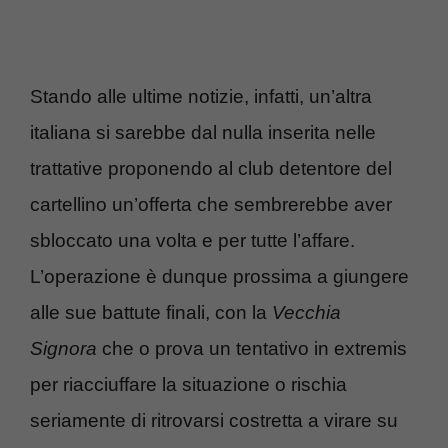
Stando alle ultime notizie, infatti, un’altra
italiana si sarebbe dal nulla inserita nelle
trattative proponendo al club detentore del
cartellino un’offerta che sembrerebbe aver
sbloccato una volta e per tutte l’affare.
L’operazione è dunque prossima a giungere
alle sue battute finali, con la
Vecchia
Signora
che o prova un tentativo in extremis
per riacciuffare la situazione o rischia
seriamente di ritrovarsi costretta a virare su