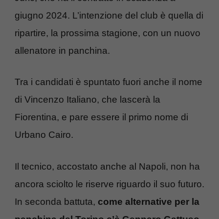
giugno 2024. L’intenzione del club è quella di
ripartire, la prossima stagione, con un nuovo
allenatore in panchina.
Tra i candidati è spuntato fuori anche il nome
di Vincenzo Italiano, che lascerà la
Fiorentina, e pare essere il primo nome di
Urbano Cairo.
Il tecnico, accostato anche al Napoli, non ha
ancora sciolto le riserve riguardo il suo futuro.
In seconda battuta,
come alternative per la