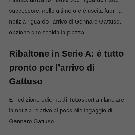
successore: nelle ultime ore è uscita fuori la
notizia riguardo l’arrivo di Gennaro Gattuso,
opzione che scalda la piazza.
Ribaltone in Serie A: è tutto
pronto per l’arrivo di
Gattuso
E’ l’edizione odierna di Tuttosport a rilanciare
la notizia relative al possibile ingaggio di
Gennaro Gattuso.