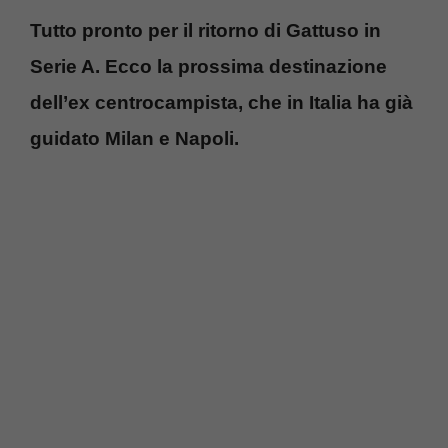
Tutto pronto per il ritorno di Gattuso in
Serie A. Ecco la prossima destinazione
dell’ex centrocampista, che in Italia ha già
guidato Milan e Napoli.