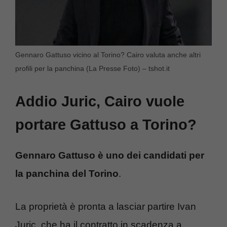
Gennaro Gattuso vicino al Torino? Cairo valuta anche altri
profili per la panchina (La Presse Foto) – tshot.it
Addio Juric, Cairo vuole
portare Gattuso a Torino?
Gennaro Gattuso è uno dei candidati per
la panchina del Torino
.
La proprietà è pronta a lasciar partire Ivan
Juric, che ha il contratto in scadenza a