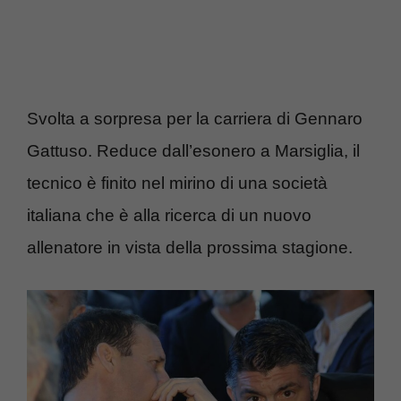
Svolta a sorpresa per la carriera di Gennaro
Gattuso. Reduce dall’esonero a Marsiglia, il
tecnico è finito nel mirino di una società
italiana che è alla ricerca di un nuovo
allenatore in vista della prossima stagione.