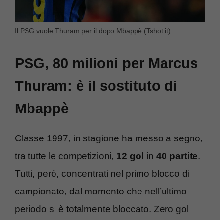
Il PSG vuole Thuram per il dopo Mbappè (Tshot.it)
PSG, 80 milioni per Marcus
Thuram: è il sostituto di
Mbappè
Classe 1997, in stagione ha messo a segno,
tra tutte le competizioni,
12 gol
in
40 partite
.
Tutti, però, concentrati nel primo blocco di
campionato, dal momento che nell’ultimo
periodo si è totalmente bloccato. Zero gol