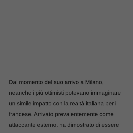
Dal momento del suo arrivo a Milano,
neanche i più ottimisti potevano immaginare
un simile impatto con la realtà italiana per il
francese. Arrivato prevalentemente come
attaccante esterno, ha dimostrato di essere