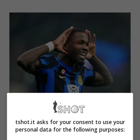
Calciomercato Inter, Thuram verso la cessione: 80 milioni
(Tshot.it)
tshot.it asks for your consent to use your
Calciomercato Inter, il
personal data for the following purposes: