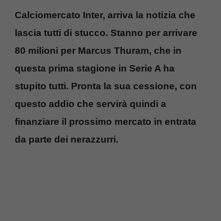
Calciomercato Inter, arriva la notizia che
lascia tutti di stucco. Stanno per arrivare
80 milioni per Marcus Thuram, che in
questa prima stagione in Serie A ha
stupito tutti. Pronta la sua cessione, con
questo addio che servirà quindi a
finanziare il prossimo mercato in entrata
da parte dei nerazzurri.