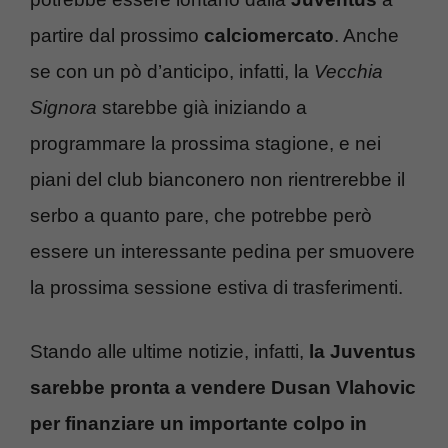
partire dal prossimo
calciomercato
. Anche
se con un pò d’anticipo, infatti, la
Vecchia
Signora
starebbe già iniziando a
programmare la prossima stagione, e nei
piani del club bianconero non rientrerebbe il
serbo a quanto pare, che potrebbe però
essere un interessante pedina per smuovere
la prossima sessione estiva di trasferimenti.
Stando alle ultime notizie, infatti,
la Juventus
sarebbe pronta a vendere Dusan Vlahovic
per finanziare un importante colpo in