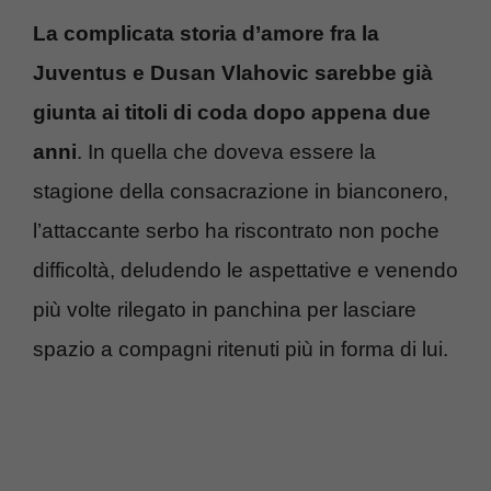
La complicata storia d’amore fra la
Juventus e Dusan Vlahovic sarebbe già
giunta ai titoli di coda dopo appena due
anni
. In quella che doveva essere la
stagione della consacrazione in bianconero,
l’attaccante serbo ha riscontrato non poche
difficoltà, deludendo le aspettative e venendo
più volte rilegato in panchina per lasciare
spazio a compagni ritenuti più in forma di lui.