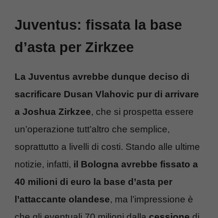
Juventus: fissata la base
d’asta per Zirkzee
La Juventus avrebbe dunque deciso di
sacrificare Dusan Vlahovic pur di arrivare
a Joshua Zirkzee
, che si prospetta essere
un’operazione tutt’altro che semplice,
soprattutto a livelli di costi. Stando alle ultime
notizie, infatti,
il Bologna avrebbe fissato a
40 milioni di euro la base d’asta per
l’attaccante olandese
, ma l’impressione è
che gli eventuali 70 milioni dalla
cessione
di