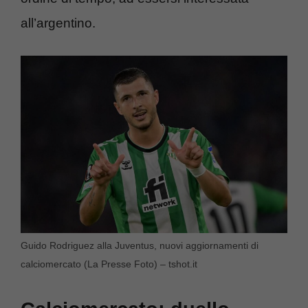
all’argentino.
Guido Rodriguez alla Juventus, nuovi aggiornamenti di
calciomercato (La Presse Foto) – tshot.it