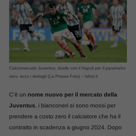
Calciomercato Juventus, duello con il Napoli per il parametro
zero: ecco i dettagli (La Presse Foto) – tshot.it
C’è un
nome nuovo per il mercato della
Juventus
, i bianconeri si sono mossi per
prendere a costo zero il calciatore che ha il
contratto in scadenza a giugno 2024. Dopo