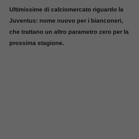
Ultimissime di calciomercato riguardo la
Juventus: nome nuovo per i bianconeri,
che trattano un altro parametro zero per la
prossima stagione.