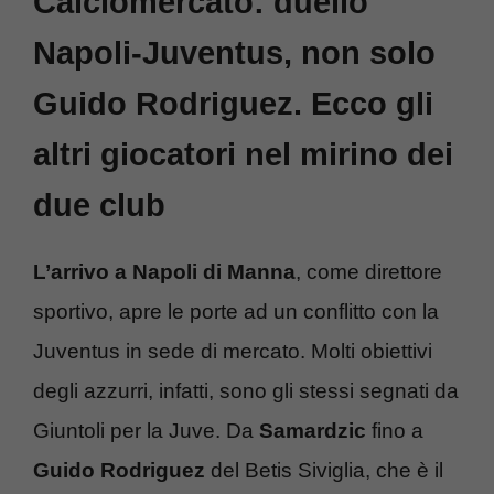
Calciomercato: duello
Napoli-Juventus, non solo
Guido Rodriguez. Ecco gli
altri giocatori nel mirino dei
due club
L’arrivo a Napoli di Manna
, come direttore
sportivo, apre le porte ad un conflitto con la
Juventus in sede di mercato. Molti obiettivi
degli azzurri, infatti, sono gli stessi segnati da
Giuntoli per la Juve. Da
Samardzic
fino a
Guido Rodriguez
del Betis Siviglia, che è il