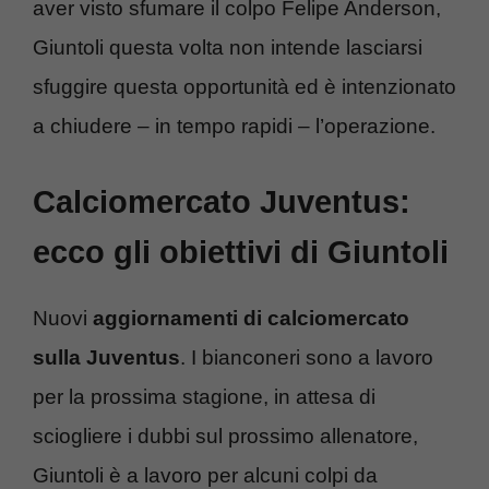
aver visto sfumare il colpo Felipe Anderson,
Giuntoli questa volta non intende lasciarsi
sfuggire questa opportunità ed è intenzionato
a chiudere – in tempo rapidi – l’operazione.
Calciomercato Juventus:
ecco gli obiettivi di Giuntoli
Nuovi
aggiornamenti
di calciomercato
sulla Juventus
. I bianconeri sono a lavoro
per la prossima stagione, in attesa di
sciogliere i dubbi sul prossimo allenatore,
Giuntoli è a lavoro per alcuni colpi da