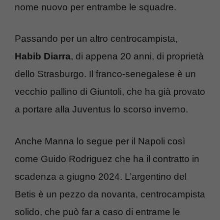
nome nuovo per entrambe le squadre.
Passando per un altro centrocampista,
Habib Diarra
, di appena 20 anni, di proprietà
dello Strasburgo. Il franco-senegalese è un
vecchio pallino di Giuntoli, che ha già provato
a portare alla Juventus lo scorso inverno.
Anche Manna lo segue per il Napoli così
come Guido Rodriguez che ha il contratto in
scadenza a giugno 2024. L’argentino del
Betis è un pezzo da novanta, centrocampista
solido, che può far a caso di entrame le