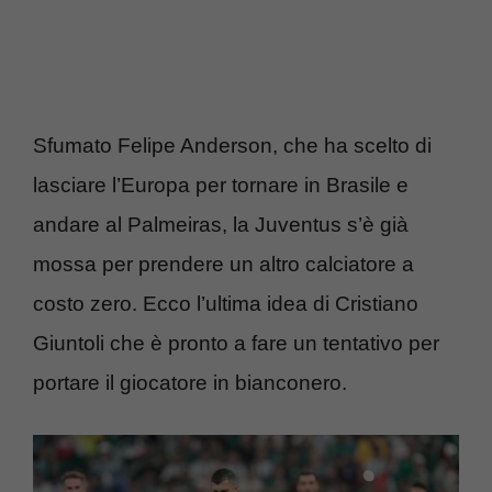
Sfumato Felipe Anderson, che ha scelto di
lasciare l’Europa per tornare in Brasile e
andare al Palmeiras, la Juventus s’è già
mossa per prendere un altro calciatore a
costo zero. Ecco l’ultima idea di Cristiano
Giuntoli che è pronto a fare un tentativo per
portare il giocatore in bianconero.