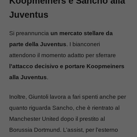
Koopmeiners e Sancho alla
Juventus
Si preannuncia
un mercato stellare da
parte della Juventus
. I bianconeri
attendono il momento adatto per sferrare
l’attacco decisivo e portare Koopmeiners
alla Juventus
.
Inoltre, Giuntoli lavora a fari spenti anche per
quanto riguarda Sancho, che è rientrato al
Manchester United dopo il prestito al
Borussia Dortmund. L’assist, per l’esterno