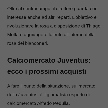
Oltre al centrocampo, il direttore guarda con
interesse anche ad altri reparti. L’obiettivo è
rivoluzionare la rosa a disposizione di Thiago
Motta e aggiungere talento all’interno della
rosa dei bianconeri.
Calciomercato Juventus:
ecco i prossimi acquisti
A fare il punto della situazione, sul mercato
della Juventus, è il giornalista esperto di
calciomercato Alfredo Pedullà.