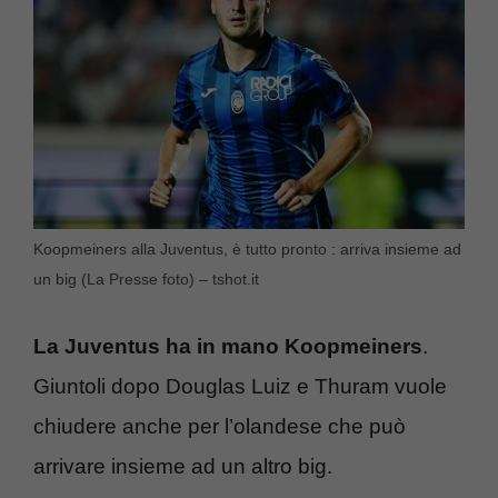
Koopmeiners alla Juventus, è tutto pronto : arriva insieme ad
un big (La Presse foto) – tshot.it
La Juventus ha in mano Koopmeiners
.
Giuntoli dopo Douglas Luiz e Thuram vuole
chiudere anche per l’olandese che può
arrivare insieme ad un altro big.