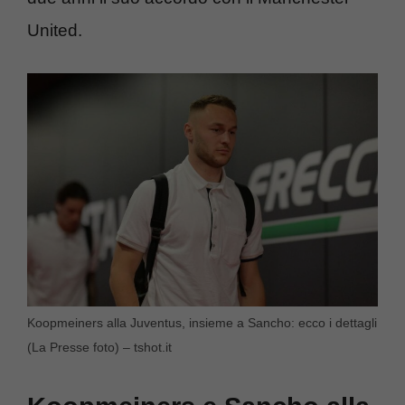
United.
Koopmeiners alla Juventus, insieme a Sancho: ecco i dettagli
(La Presse foto) – tshot.it