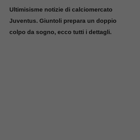
Ultimisisme notizie di calciomercato
Juventus. Giuntoli prepara un doppio
colpo da sogno, ecco tutti i dettagli.