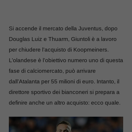
Si accende il mercato della Juventus, dopo
Douglas Luiz e Thuarm, Giuntoli è a lavoro
per chiudere l’acquisto di Koopmeiners.
L’olandese è l’obiettivo numero uno di questa
fase di calciomercato, può arrivare
dall’Atalanta per 55 milioni di euro. Intanto, il
direttore sportivo dei bianconeri si prepara a
definire anche un altro acquisto: ecco quale.