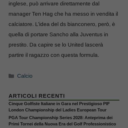
inglese, può arrivare direttamente dal
manager Ten Hag che ha messo in vendita il
calciatore. L’idea del ds bianconero, però, è
quella di portare Sancho alla Juventus in
prestito. Da capire se lo United lascerà
partire il ragazzo con questa formula.
Categorie
Calcio
ARTICOLI RECENTI
Cinque Golfiste Italiane in Gara nel Prestigioso PIF
London Championship del Ladies European Tour
PGA Tour Championship Series 2028: Anteprima dei
Primi Tornei della Nuova Era del Golf Professionistico