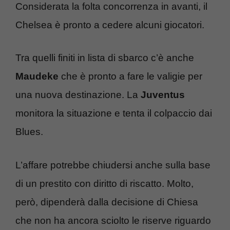
Considerata la folta concorrenza in avanti, il
Chelsea è pronto a cedere alcuni giocatori.
Tra quelli finiti in lista di sbarco c’è anche
Maudeke
che è pronto a fare le valigie per
una nuova destinazione. La
Juventus
monitora la situazione e tenta il colpaccio dai
Blues.
L’affare potrebbe chiudersi anche sulla base
di un prestito con diritto di riscatto. Molto,
però, dipenderà dalla decisione di Chiesa
che non ha ancora sciolto le riserve riguardo