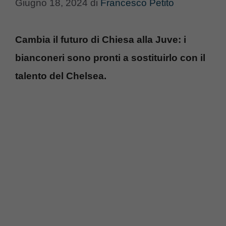
Giugno 18, 2024
di
Francesco Petito
Cambia il futuro di Chiesa alla Juve: i
bianconeri sono pronti a sostituirlo con il
talento del Chelsea.