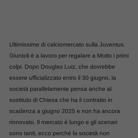
Ultimissime di calciomercato sulla Juventus.
Giuntoli è a lavoro per regalare a Motto i primi
colpi. Dopo Douglas Luiz, che dovrebbe
essere ufficializzato entro il 30 giugno, la
società parallelamente pensa anche al
sostituto di Chiesa che ha il contratto in
scadenza a giugno 2025 e non ha ancora
rinnovato. Il mercato è lungo e gli scenari
sono tanti, ecco perché la società non