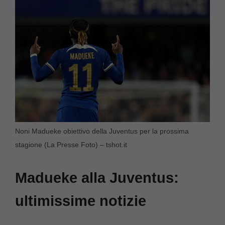
Noni Madueke obiettivo della Juventus per la prossima
stagione (La Presse Foto) – tshot.it
Madueke alla Juventus:
ultimissime notizie