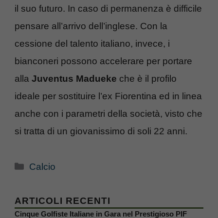
il suo futuro. In caso di permanenza è difficile
pensare all’arrivo dell’inglese. Con la
cessione del talento italiano, invece, i
bianconeri possono accelerare per portare
alla
Juventus Madueke
che è il profilo
ideale per sostituire l’ex Fiorentina ed in linea
anche con i parametri della società, visto che
si tratta di un giovanissimo di soli 22 anni.
Categorie
Calcio
ARTICOLI RECENTI
Cinque Golfiste Italiane in Gara nel Prestigioso PIF