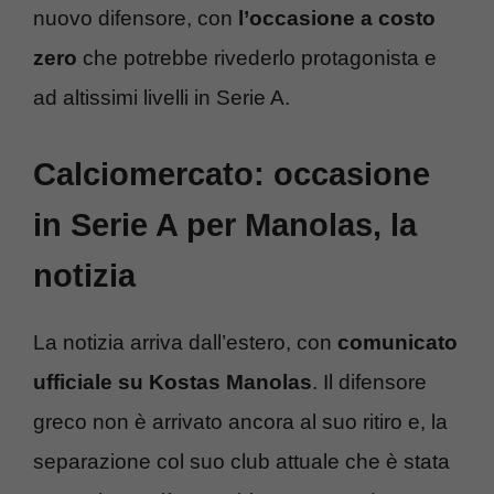
nuovo difensore, con
l’occasione a costo
zero
che potrebbe rivederlo protagonista e
ad altissimi livelli in Serie A.
Calciomercato: occasione
in Serie A per Manolas, la
notizia
La notizia arriva dall’estero, con
comunicato
ufficiale su Kostas Manolas
. Il difensore
greco non è arrivato ancora al suo ritiro e, la
separazione col suo club attuale che è stata