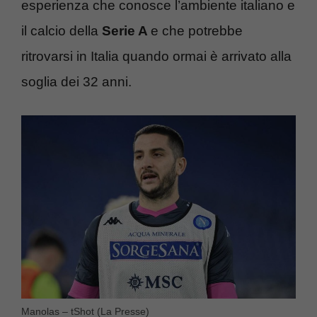
esperienza che conosce l’ambiente italiano e
il calcio della
Serie A
e che potrebbe
ritrovarsi in Italia quando ormai è arrivato alla
soglia dei 32 anni.
Manolas – tShot (La Presse)