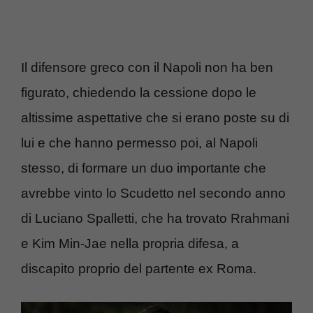
Il difensore greco con il Napoli non ha ben
figurato, chiedendo la cessione dopo le
altissime aspettative che si erano poste su di
lui e che hanno permesso poi, al Napoli
stesso, di formare un duo importante che
avrebbe vinto lo Scudetto nel secondo anno
di Luciano Spalletti, che ha trovato Rrahmani
e Kim Min-Jae nella propria difesa, a
discapito proprio del partente ex Roma.