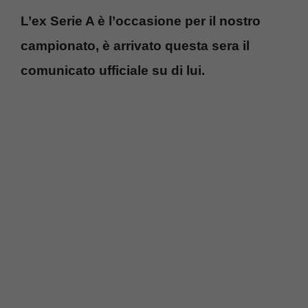
L’ex Serie A è l’occasione per il nostro
campionato, è arrivato questa sera il
comunicato ufficiale su di lui.