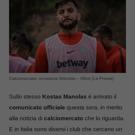
Calciomercato, occasione Manolas – tShot (La Presse)
Sullo stesso
Kostas Manolas
è arrivato il
comunicato ufficiale
questa sera, in merito
alla notizia di
calciomercato
che lo riguarda.
E in Italia sono diversi i club che cercano un