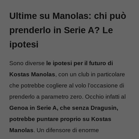
Ultime su Manolas: chi può
prenderlo in Serie A? Le
ipotesi
Sono diverse
le ipotesi per il futuro di
Kostas Manolas
, con un club in particolare
che potrebbe cogliere al volo l’occasione di
prenderlo a parametro zero. Occhio infatti al
Genoa in Serie A, che senza Dragusin,
potrebbe puntare proprio su Kostas
Manolas
. Un difensore di enorme