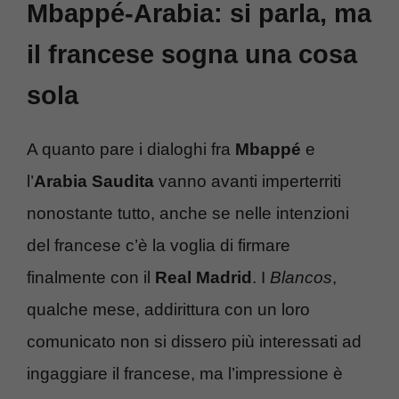
Mbappé-Arabia: si parla, ma
il francese sogna una cosa
sola
A quanto pare i dialoghi fra
Mbappé
e
l’
Arabia Saudita
vanno avanti imperterriti
nonostante tutto, anche se nelle intenzioni
del francese c’è la voglia di firmare
finalmente con il
Real Madrid
. I
Blancos
,
qualche mese, addirittura con un loro
comunicato non si dissero più interessati ad
ingaggiare il francese, ma l’impressione è