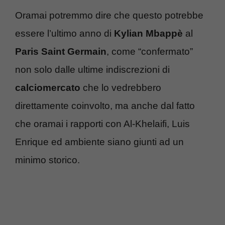
Oramai potremmo dire che questo potrebbe
essere l’ultimo anno di
Kylian Mbappè
al
Paris Saint Germain
, come “confermato”
non solo dalle ultime indiscrezioni di
calciomercato
che lo vedrebbero
direttamente coinvolto, ma anche dal fatto
che oramai i rapporti con Al-Khelaifi, Luis
Enrique ed ambiente siano giunti ad un
minimo storico.