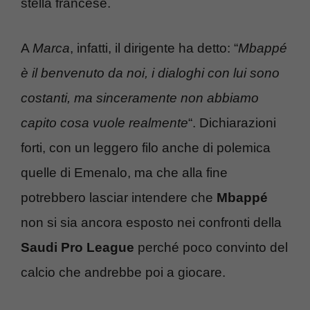
stella francese.
A
Marca
, infatti, il dirigente ha detto: “
Mbappé
è il benvenuto da noi, i dialoghi con lui sono
costanti, ma sinceramente non abbiamo
capito cosa vuole realmente
“. Dichiarazioni
forti, con un leggero filo anche di polemica
quelle di Emenalo, ma che alla fine
potrebbero lasciar intendere che
Mbappé
non si sia ancora esposto nei confronti della
Saudi Pro League
perché poco convinto del
calcio che andrebbe poi a giocare.