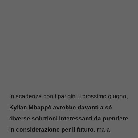
In scadenza con i parigini il prossimo giugno,
Kylian Mbappè avrebbe davanti a sé
diverse soluzioni interessanti da prendere
in considerazione per il futuro
, ma a