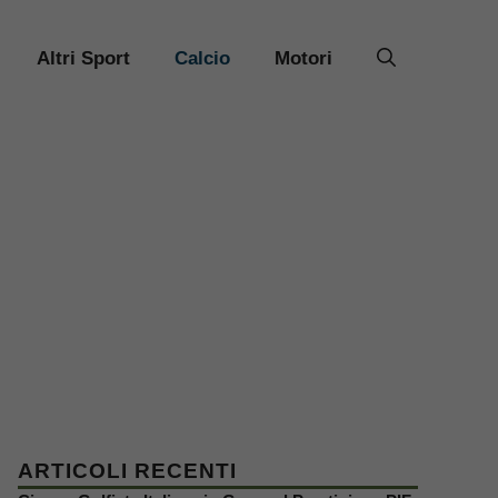
Altri Sport
Calcio
Motori
ARTICOLI RECENTI