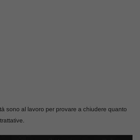
età sono al lavoro per provare a chiudere quanto
trattative.