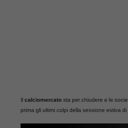
Il
calciomercato
sta per chiudere e le soci
prima gli ultimi colpi della sessione estiva di 