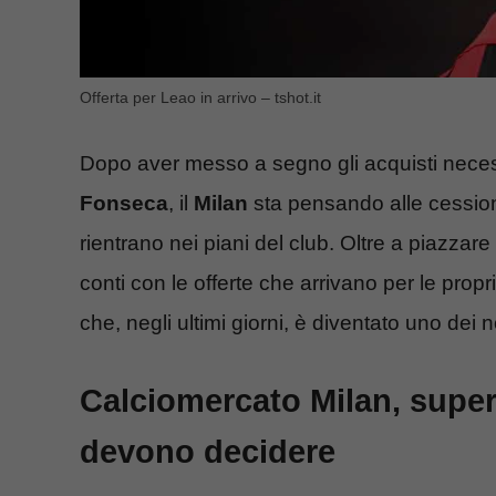
Offerta per Leao in arrivo – tshot.it
Dopo aver messo a segno gli acquisti neces
Fonseca
, il
Milan
sta pensando alle cession
rientrano nei piani del club. Oltre a piazzare
conti con le offerte che arrivano per le prop
che, negli ultimi giorni, è diventato uno dei
Calciomercato Milan, super 
devono decidere