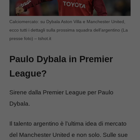
Calciomercato: su Dybala Aston Villa e Manchester United,
ecco tutti i dettagli sulla prossima squadra dell’argentino (La
presse foto) – tshot.it
Paulo Dybala in Premier
League?
Sirene dalla Premier League per Paulo
Dybala.
Il talento argentino è l’ultima idea di mercato
del Manchester United e non solo. Sulle sue