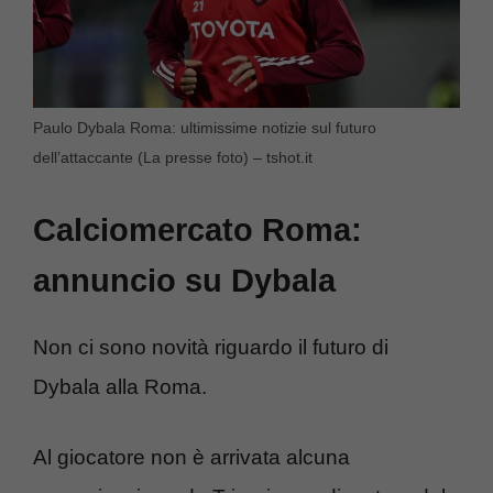
Paulo Dybala Roma: ultimissime notizie sul futuro
dell’attaccante (La presse foto) – tshot.it
Calciomercato Roma:
annuncio su Dybala
Non ci sono novità riguardo il futuro di
Dybala alla Roma.
Al giocatore non è arrivata alcuna