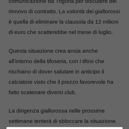
comunicazione da Trigoria per discutere del
rinnovo di contratto. La volontà dei giallorossi
è quella di eliminare la clausola da 12 milioni
di euro che scatterebbe nel mese di luglio.
Questa situazione crea ansia anche
all’interno della tifoseria, con i tifosi che
rischiano di dover salutare in anticipo il
calciatore visto che il prezzo favorevole ha
fatto scatenare diversi club.
La dirigenza giallorossa nelle prossime
settimane tenterà di sbloccare la situazione.