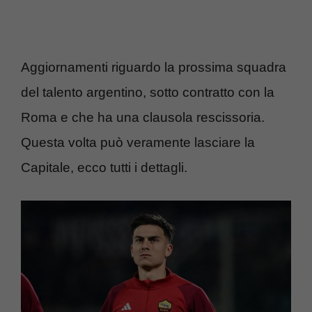
Aggiornamenti riguardo la prossima squadra
del talento argentino, sotto contratto con la
Roma e che ha una clausola rescissoria.
Questa volta può veramente lasciare la
Capitale, ecco tutti i dettagli.