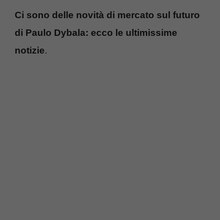
Ci sono delle novità di mercato sul futuro
di Paulo Dybala: ecco le ultimissime
notizie
.