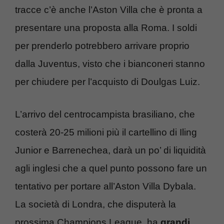
tracce c’è anche l’Aston Villa che è pronta a
presentare una proposta alla Roma. I soldi
per prenderlo potrebbero arrivare proprio
dalla Juventus, visto che i bianconeri stanno
per chiudere per l’acquisto di Doulgas Luiz.
L’arrivo del centrocampista brasiliano, che
costerà 20-25 milioni più il cartellino di Iling
Junior e Barrenechea, darà un po’ di liquidità
agli inglesi che a quel punto possono fare un
tentativo per portare all’Aston Villa Dybala.
La società di Londra, che disputerà la
prossima Champions League, ha
grandi