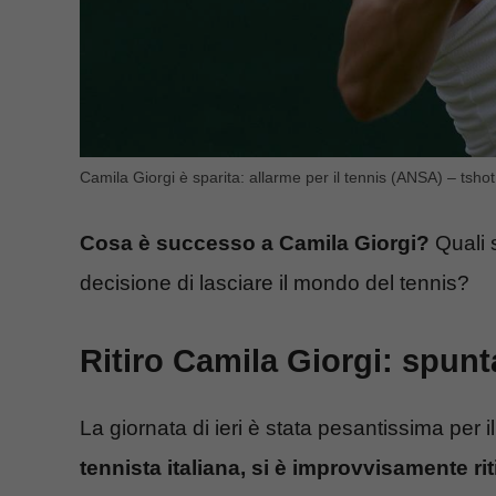
Camila Giorgi è sparita: allarme per il tennis (ANSA) – tshot.
Cosa è successo a Camila Giorgi?
Quali s
decisione di lasciare il mondo del tennis?
Ritiro Camila Giorgi: spun
La giornata di ieri è stata pesantissima per 
tennista italiana, si è improvvisamente rit