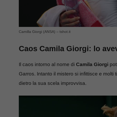
Camilla Giorgi (ANSA) – tshot.it
Caos Camila Giorgi: lo ave
Il caos intorno al nome di
Camila Giorgi
pot
Garros. Intanto il mistero si infittisce e molti
dietro la sua scela improvvisa.