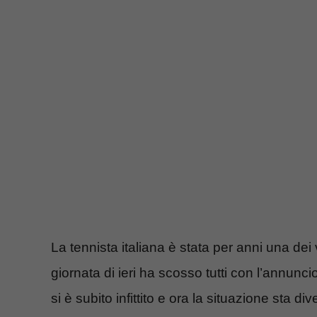
La tennista italiana è stata per anni una dei 
giornata di ieri ha scosso tutti con l’annuncio
si è subito infittito e ora la situazione sta