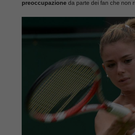
preoccupazione
da parte dei fan che non r