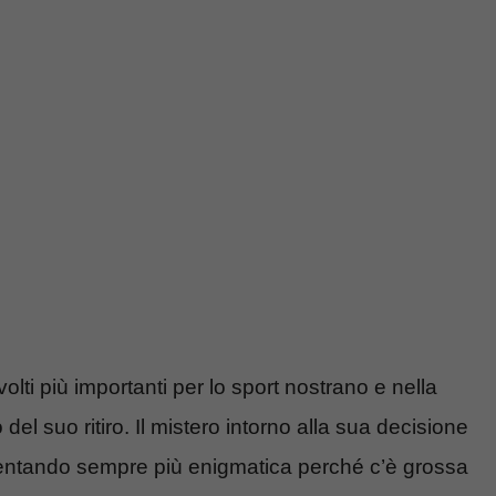
volti più importanti per lo sport nostrano e nella
 del suo ritiro. Il mistero intorno alla sua decisione
 diventando sempre più enigmatica perché c’è grossa