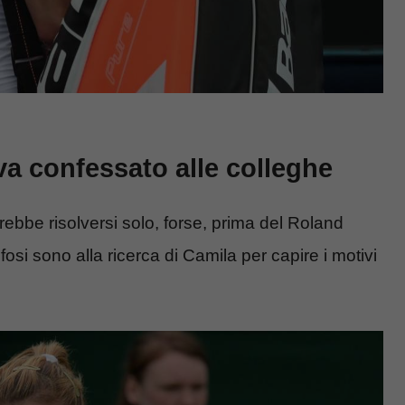
va confessato alle colleghe
rebbe risolversi solo, forse, prima del Roland
 tifosi sono alla ricerca di Camila per capire i motivi