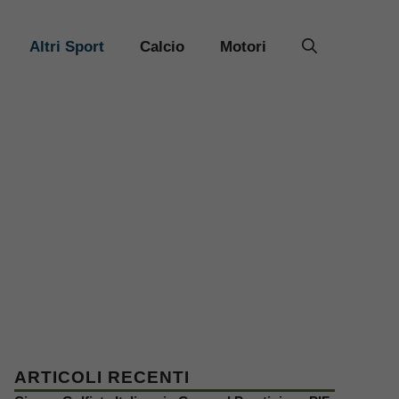
Altri Sport
Calcio
Motori
ARTICOLI RECENTI