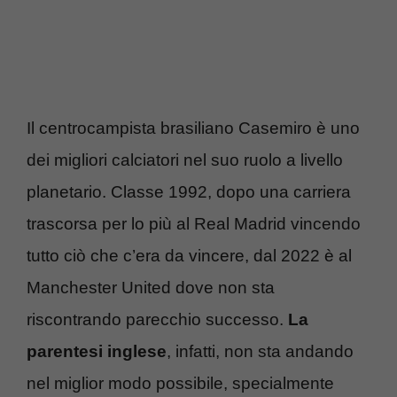
Il centrocampista brasiliano Casemiro è uno
dei migliori calciatori nel suo ruolo a livello
planetario. Classe 1992, dopo una carriera
trascorsa per lo più al Real Madrid vincendo
tutto ciò che c’era da vincere, dal 2022 è al
Manchester United dove non sta
riscontrando parecchio successo.
La
parentesi inglese
, infatti, non sta andando
nel miglior modo possibile, specialmente