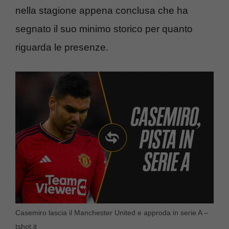
nella stagione appena conclusa che ha
segnato il suo minimo storico per quanto
riguarda le presenze.
Casemiro lascia il Manchester United e approda in serie A –
tshot.it