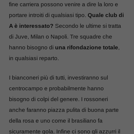
fine carriera possono venire a dire la loro e
portare introiti di qualsiasi tipo.
Quale club di
A è interessato?
Secondo le ultime si tratta
di Juve, Milan o Napoli. Tre squadre che
hanno bisogno di
una rifondazione totale
,
in qualsiasi reparto.
I bianconeri più di tutti, investiranno sul
centrocampo e probabilmente hanno
bisogno di colpi del genere. I rossoneri
anche faranno piazza pulita di buona parte
della rosa e uno come il brasiliano fa
sicuramente gola. Infine ci sono gli azzurri il