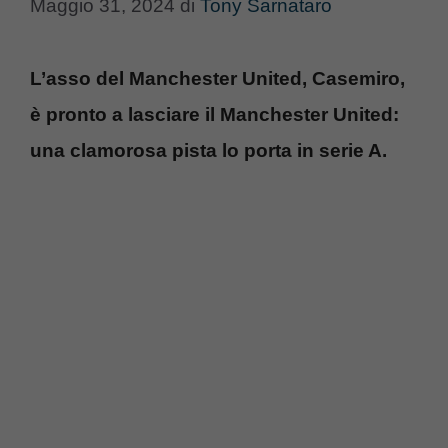
Maggio 31, 2024
di
Tony Sarnataro
L’asso del Manchester United, Casemiro,
è pronto a lasciare il Manchester United:
una clamorosa pista lo porta in serie A.