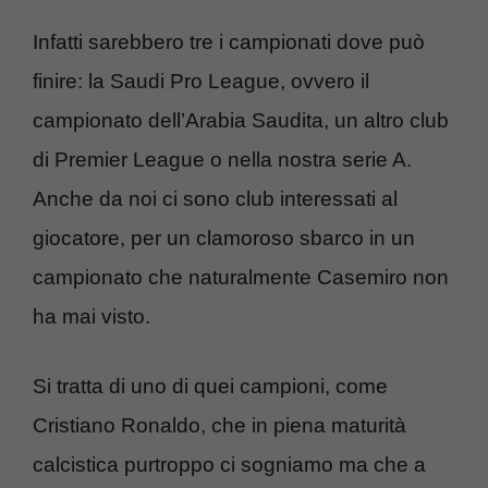
Infatti sarebbero tre i campionati dove può
finire: la Saudi Pro League, ovvero il
campionato dell’Arabia Saudita, un altro club
di Premier League o nella nostra serie A.
Anche da noi ci sono club interessati al
giocatore, per un clamoroso sbarco in un
campionato che naturalmente Casemiro non
ha mai visto.
Si tratta di uno di quei campioni, come
Cristiano Ronaldo, che in piena maturità
calcistica purtroppo ci sogniamo ma che a