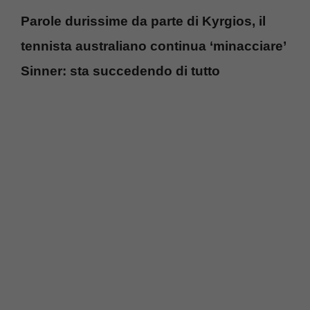
Parole durissime da parte di Kyrgios, il
tennista australiano continua ‘minacciare’
Sinner: sta succedendo di tutto