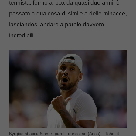
tennista, fermo ai box da quasi due anni, è
passato a qualcosa di simile a delle minacce,
lasciandosi andare a parole davvero
incredibili.
Kyrgios attacca Sinner: parole durissime (Ansa) – Tshot.it