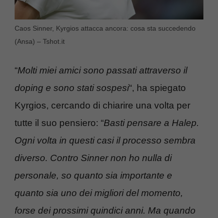
Caos Sinner, Kyrgios attacca ancora: cosa sta succedendo
(Ansa) – Tshot.it
“
Molti miei amici sono passati attraverso il
doping e sono stati sospesi
“, ha spiegato
Kyrgios, cercando di chiarire una volta per
tutte il suo pensiero: “
Basti pensare a Halep.
Ogni volta in questi casi il processo sembra
diverso. Contro Sinner non ho nulla di
personale, so quanto sia importante e
quanto sia uno dei migliori del momento,
forse dei prossimi quindici anni. Ma quando