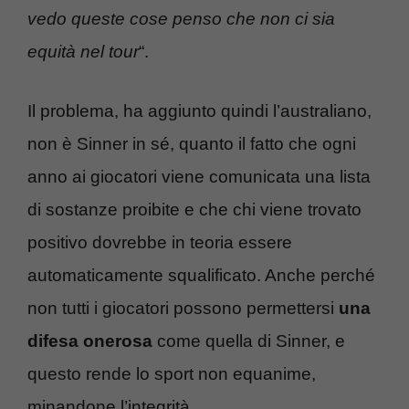
vedo queste cose penso che non ci sia
equità nel tour
“.
Il problema, ha aggiunto quindi l’australiano,
non è Sinner in sé, quanto il fatto che ogni
anno ai giocatori viene comunicata una lista
di sostanze proibite e che chi viene trovato
positivo dovrebbe in teoria essere
automaticamente squalificato. Anche perché
non tutti i giocatori possono permettersi
una
difesa onerosa
come quella di Sinner, e
questo rende lo sport non equanime,
minandone l’integrità.