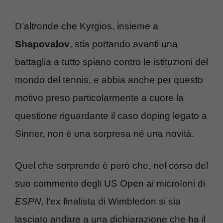
D’altronde che Kyrgios, insieme a
Shapovalov
, stia portando avanti una
battaglia a tutto spiano contro le istituzioni del
mondo del tennis, e abbia anche per questo
motivo preso particolarmente a cuore la
questione riguardante il caso doping legato a
Sinner, non è una sorpresa né una novità.
Quel che sorprende è però che, nel corso del
suo commento degli US Open ai microfoni di
ESPN
, l’ex finalista di Wimbledon si sia
lasciato andare a una dichiarazione che ha il