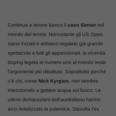
Continua a tenere banco il
caso
Sinner
nel
mondo del tennis. Nonostante gli US Open
siano iniziati e abbiano regalato già grande
spettacolo a tutti gli appassionati, la vicenda
doping legata al numero uno al mondo resta
l’argomento più dibattuto. Soprattutto perché
c’è chi, come
Nick
Kyrgios
, non sembra
intenzionato a gettare acqua sul fuoco. Le
ultime dichiarazioni dell’australiano hanno
anzi rivitalizzato la polemica. Stavolta l’ex