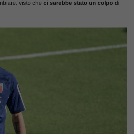
mbiare, visto che
ci sarebbe stato un colpo di