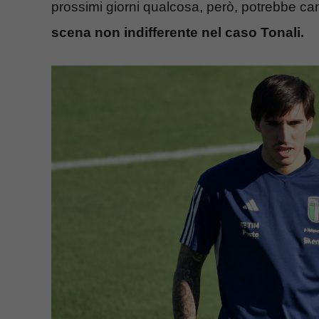
prossimi giorni qualcosa, però, potrebbe ca
scena non indifferente nel caso Tonali.