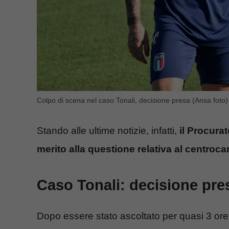
Colpo di scena nel caso Tonali, decisione presa (Ansa foto) 
Stando alle ultime notizie, infatti,
il Procura
merito alla questione relativa al centroc
Caso Tonali: decisione pres
Dopo essere stato ascoltato per quasi 3 or