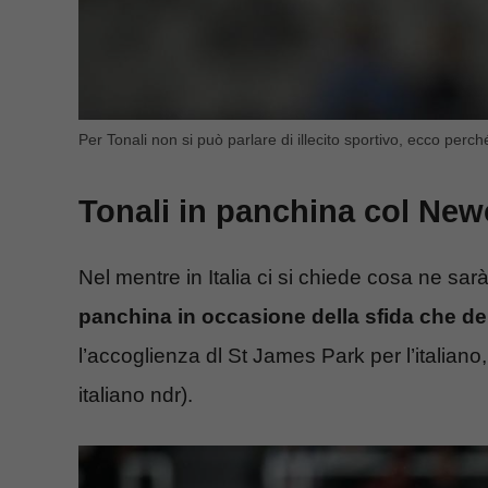
Per Tonali non si può parlare di illecito sportivo, ecco perché
Tonali in panchina col New
Nel mentre in Italia ci si chiede cosa ne sarà
panchina in occasione della sfida che de
l’accoglienza dl St James Park per l’italiano, 
italiano ndr).