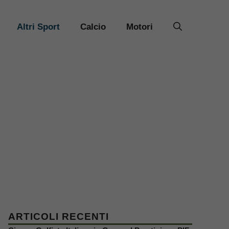
Altri Sport
Calcio
Motori
ARTICOLI RECENTI