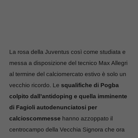
La rosa della Juventus così come studiata e
messa a disposizione del tecnico Max Allegri
al termine del calciomercato estivo è solo un
vecchio ricordo. Le
squalifiche di Pogba
colpito dall’antidoping e quella imminente
di Fagioli autodenunciatosi per
calcioscommesse
hanno azzoppato il
centrocampo della Vecchia Signora che ora