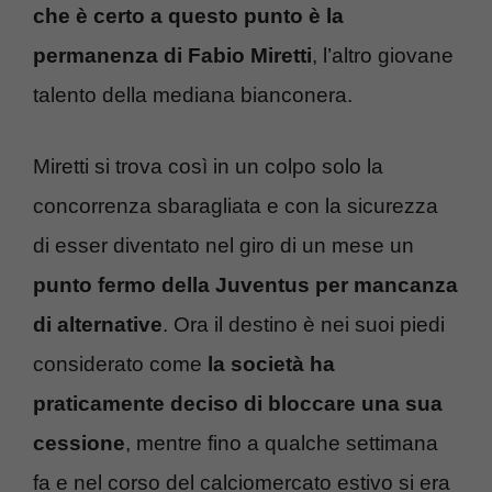
che è certo a questo punto è la
permanenza di Fabio Miretti
, l’altro giovane
talento della mediana bianconera.
Miretti si trova così in un colpo solo la
concorrenza sbaragliata e con la sicurezza
di esser diventato nel giro di un mese un
punto fermo della Juventus per mancanza
di alternative
. Ora il destino è nei suoi piedi
considerato come
la società ha
praticamente deciso di bloccare una sua
cessione
, mentre fino a qualche settimana
fa e nel corso del calciomercato estivo si era