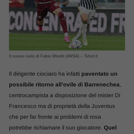
Il nuovo ruolo di Fabio Miretti (ANSA) – Tshot.it
Il dirigente ciociaro ha infatti
paventato un
possibile ritorno all’ovile di Barrenechea
,
centrocampista a disposizione del mister Di
Francesco ma di proprietà della Juventus
che per far fronte ai problemi di rosa
potrebbe richiamare il suo giocatore.
Quel