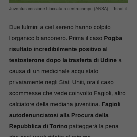
Juventus cessione bloccata a centrocampo (ANSA) – Tshot.it
Due fulmini a ciel sereno hanno colpito
l’organico bianconero. Prima il caso
Pogba
risultato incredibilmente positivo al
testosterone dopo la trasferta di Udine
a
causa di un medicinale acquistato
privatamente negli Stati Uniti, ora il caso
scommesse che vede coinvolto Fagioli, altro
calciatore della mediana juventina.
Fagioli
autodenunciatosi alla Procura della
Repubblica di Torino
patteggerà la pena