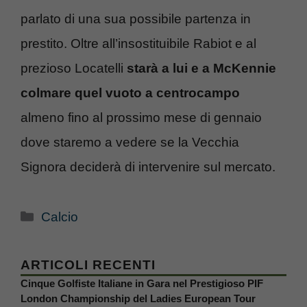
parlato di una sua possibile partenza in
prestito. Oltre all’insostituibile Rabiot e al
prezioso Locatelli
starà a lui e a McKennie
colmare quel vuoto a centrocampo
almeno fino al prossimo mese di gennaio
dove staremo a vedere se la Vecchia
Signora deciderà di intervenire sul mercato.
Categorie
Calcio
ARTICOLI RECENTI
Cinque Golfiste Italiane in Gara nel Prestigioso PIF
London Championship del Ladies European Tour