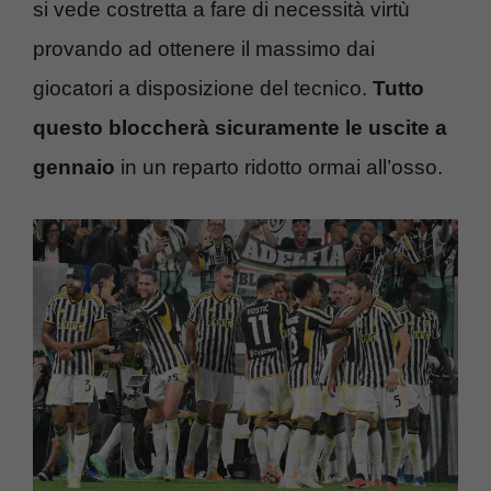
si vede costretta a fare di necessità virtù
provando ad ottenere il massimo dai
giocatori a disposizione del tecnico.
Tutto
questo bloccherà sicuramente le uscite a
gennaio
in un reparto ridotto ormai all’osso.