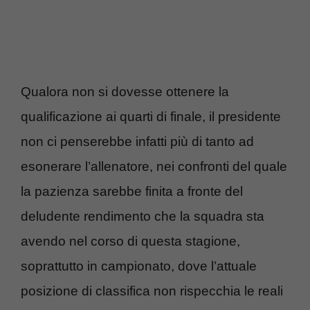
Qualora non si dovesse ottenere la
qualificazione ai quarti di finale, il presidente
non ci penserebbe infatti più di tanto ad
esonerare l’allenatore, nei confronti del quale
la pazienza sarebbe finita a fronte del
deludente rendimento che la squadra sta
avendo nel corso di questa stagione,
soprattutto in campionato, dove l’attuale
posizione di classifica non rispecchia le reali