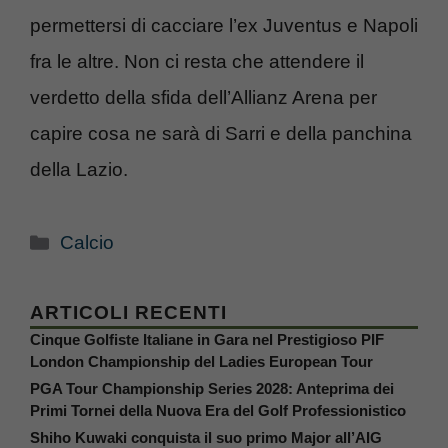
permettersi di cacciare l’ex Juventus e Napoli
fra le altre. Non ci resta che attendere il
verdetto della sfida dell’Allianz Arena per
capire cosa ne sarà di Sarri e della panchina
della Lazio.
Categorie
Calcio
ARTICOLI RECENTI
Cinque Golfiste Italiane in Gara nel Prestigioso PIF
London Championship del Ladies European Tour
PGA Tour Championship Series 2028: Anteprima dei
Primi Tornei della Nuova Era del Golf Professionistico
Shiho Kuwaki conquista il suo primo Major all’AIG