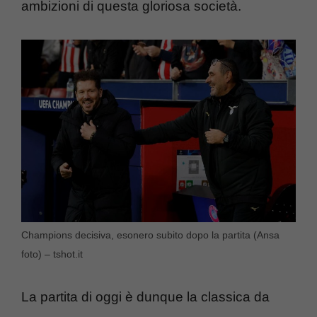
ambizioni di questa gloriosa società.
Champions decisiva, esonero subito dopo la partita (Ansa
foto) – tshot.it
La partita di oggi è dunque la classica da