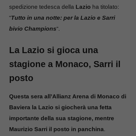
spedizione tedesca della
Lazio
ha titolato:
“
Tutto in una notte: per la Lazio e Sarri
bivio Champions
“.
La Lazio si gioca una
stagione a Monaco, Sarri il
posto
Questa sera all’Allianz Arena di Monaco di
Baviera la Lazio si giocherà una fetta
importante della sua stagione, mentre
Maurizio Sarri il posto in panchina
.