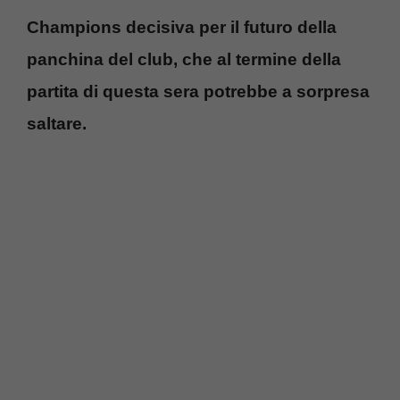
Champions decisiva per il futuro della
panchina del club, che al termine della
partita di questa sera potrebbe a sorpresa
saltare.