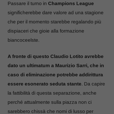
Passare il turno in
Champions League
significherebbe dare valore ad una stagione
che per il momento starebbe regalando più
dispiaceri che gioie alla formazione
biancoceelste.
A fronte di questo Claudio Lotito avrebbe
dato un ultimatum a Maurizio Sarri, che in
caso di eliminazione potrebbe addirittura
essere esonerato seduta stante
. Da capire
la fattibilità di questa separazione, anche
perché attualmente sulla piazza non ci
sarebbero chissà che nomi di lusso per