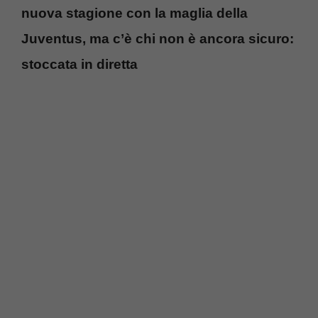
nuova stagione con la maglia della
Juventus, ma c’è chi non è ancora sicuro:
stoccata in diretta