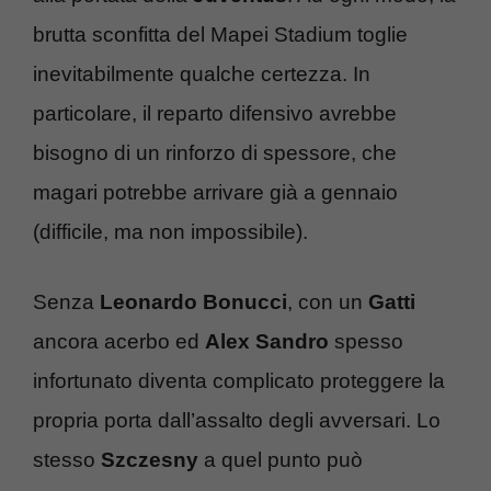
brutta sconfitta del Mapei Stadium toglie
inevitabilmente qualche certezza. In
particolare, il reparto difensivo avrebbe
bisogno di un rinforzo di spessore, che
magari potrebbe arrivare già a gennaio
(difficile, ma non impossibile).
Senza
Leonardo Bonucci
, con un
Gatti
ancora acerbo ed
Alex Sandro
spesso
infortunato diventa complicato proteggere la
propria porta dall’assalto degli avversari. Lo
stesso
Szczesny
a quel punto può