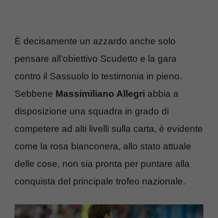
È decisamente un azzardo anche solo
pensare all’obiettivo Scudetto e la gara
contro il Sassuolo lo testimonia in pieno.
Sebbene
Massimiliano Allegri
abbia a
disposizione una squadra in grado di
competere ad alti livelli sulla carta, è evidente
come la rosa bianconera, allo stato attuale
delle cose, non sia pronta per puntare alla
conquista del principale trofeo nazionale.