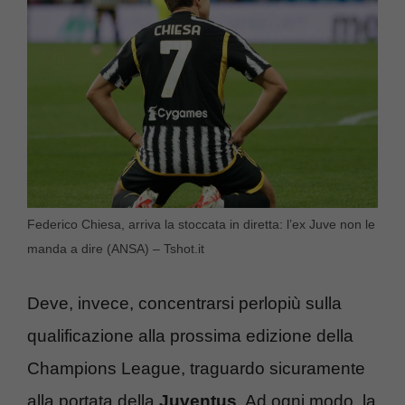
Federico Chiesa, arriva la stoccata in diretta: l’ex Juve non le
manda a dire (ANSA) – Tshot.it
Deve, invece, concentrarsi perlopiù sulla
qualificazione alla prossima edizione della
Champions League, traguardo sicuramente
alla portata della
Juventus
. Ad ogni modo, la