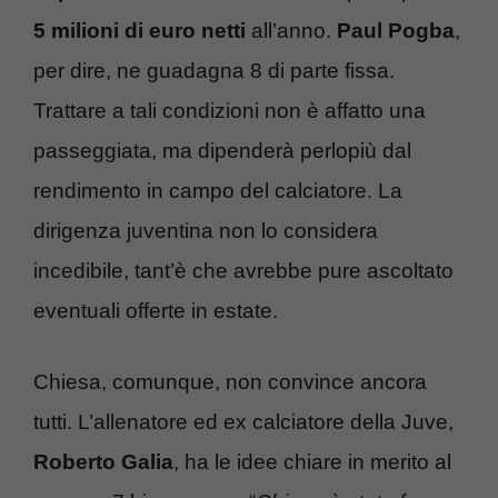
5 milioni di euro netti
all’anno.
Paul Pogba
,
per dire, ne guadagna 8 di parte fissa.
Trattare a tali condizioni non è affatto una
passeggiata, ma dipenderà perlopiù dal
rendimento in campo del calciatore. La
dirigenza juventina non lo considera
incedibile, tant’è che avrebbe pure ascoltato
eventuali offerte in estate.
Chiesa, comunque, non convince ancora
tutti. L’allenatore ed ex calciatore della Juve,
Roberto Galia
, ha le idee chiare in merito al