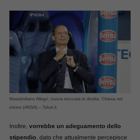
Massimiliano Allegri, nuova stoccata in diretta: Chiesa nel
mirino (ANSA) – Tshot.it
Inoltre,
vorrebbe un adeguamento dello
stipendio
, dato che attualmente percepisce