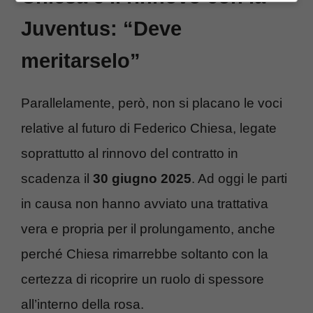
Juventus: “Deve
meritarselo”
Parallelamente, però, non si placano le voci
relative al futuro di Federico Chiesa, legate
soprattutto al rinnovo del contratto in
scadenza il
30 giugno 2025
. Ad oggi le parti
in causa non hanno avviato una trattativa
vera e propria per il prolungamento, anche
perché Chiesa rimarrebbe soltanto con la
certezza di ricoprire un ruolo di spessore
all’interno della rosa.