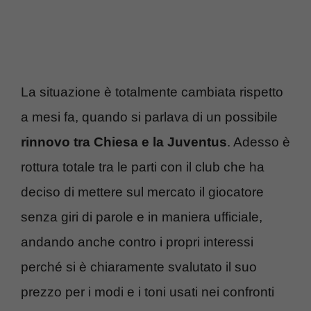
La situazione è totalmente cambiata rispetto
a mesi fa, quando si parlava di un possibile
rinnovo tra Chiesa e la Juventus
. Adesso è
rottura totale tra le parti con il club che ha
deciso di mettere sul mercato il giocatore
senza giri di parole e in maniera ufficiale,
andando anche contro i propri interessi
perché si è chiaramente svalutato il suo
prezzo per i modi e i toni usati nei confronti