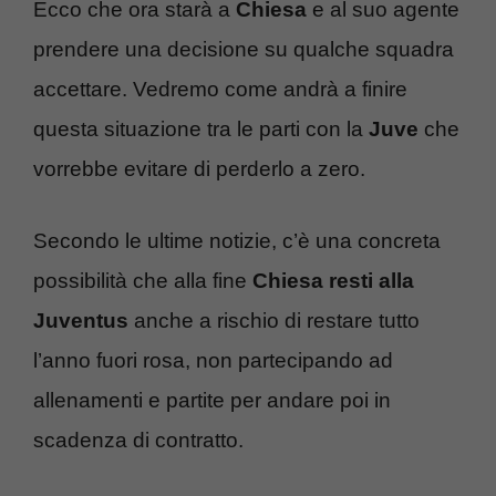
Ecco che ora starà a
Chiesa
e al suo agente
prendere una decisione su qualche squadra
accettare. Vedremo come andrà a finire
questa situazione tra le parti con la
Juve
che
vorrebbe evitare di perderlo a zero.
Secondo le ultime notizie, c’è una concreta
possibilità che alla fine
Chiesa resti alla
Juventus
anche a rischio di restare tutto
l’anno fuori rosa, non partecipando ad
allenamenti e partite per andare poi in
scadenza di contratto.