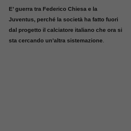
E’ guerra tra Federico Chiesa e la
Juventus, perché la società ha fatto fuori
dal progetto il calciatore italiano che ora si
sta cercando un’altra sistemazione
.