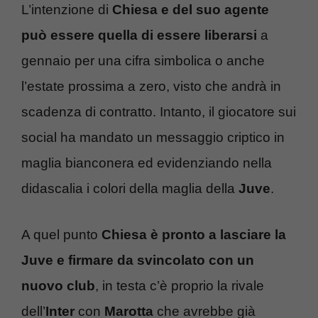
L’intenzione di
Chiesa e del suo agente
può essere quella di essere liberarsi
a
gennaio per una cifra simbolica o anche
l’estate prossima a zero, visto che andrà in
scadenza di contratto. Intanto, il giocatore sui
social ha mandato un messaggio criptico in
maglia bianconera ed evidenziando nella
didascalia i colori della maglia della
Juve
.
A quel punto
Chiesa è pronto a lasciare la
Juve e firmare da svincolato con un
nuovo club
, in testa c’è proprio la rivale
dell’
Inter
con
Marotta
che avrebbe già