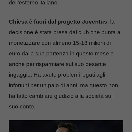
dell’esterno italiano.
Chiesa è fuori dal progetto Juventus
, la
decisione è stata presa dal club che punta a
monetizzare con almeno 15-18 milioni di
euro dalla sua partenza in questo mese e
anche per risparmiare sul suo pesante
ingaggio. Ha avuto problemi legati agli
infortuni per un paio di anni, ma questo non
ha fatto cambiare giudizio alla società sul
suo conto.