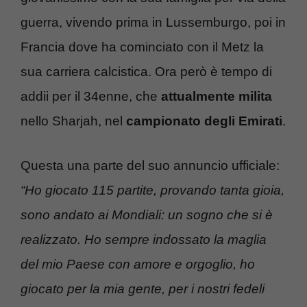
guerra, vivendo prima in Lussemburgo, poi in
Francia dove ha cominciato con il Metz la
sua carriera calcistica. Ora però è tempo di
addii per il 34enne, che
attualmente milita
nello Sharjah, nel
campionato degli Emirati
.
Questa una parte del suo annuncio ufficiale:
“Ho giocato 115 partite, provando tanta gioia,
sono andato ai Mondiali: un sogno che si è
realizzato. Ho sempre indossato la maglia
del mio Paese con amore e orgoglio, ho
giocato per la mia gente, per i nostri fedeli