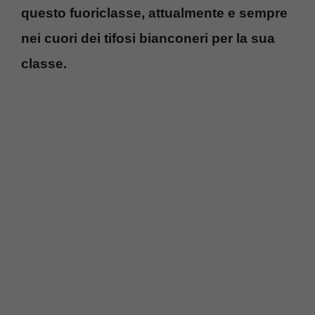
questo fuoriclasse, attualmente e sempre
nei cuori dei tifosi bianconeri per la sua
classe.