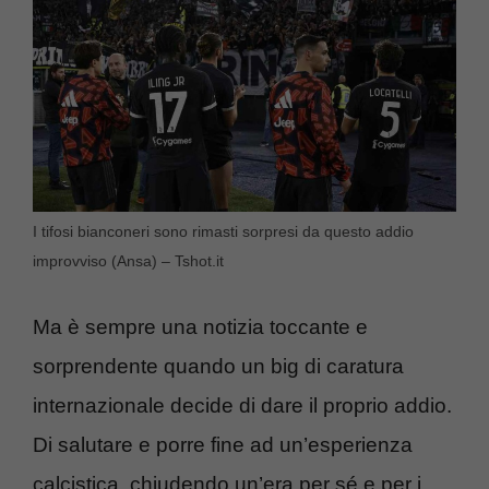
I tifosi bianconeri sono rimasti sorpresi da questo addio
improvviso (Ansa) – Tshot.it
Ma è sempre una notizia toccante e
sorprendente quando un big di caratura
internazionale decide di dare il proprio addio.
Di salutare e porre fine ad un’esperienza
calcistica, chiudendo un’era per sé e per i