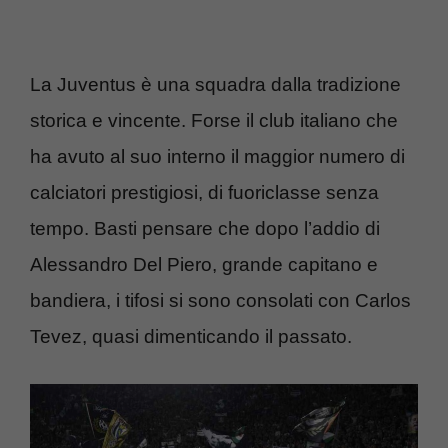
La Juventus è una squadra dalla tradizione
storica e vincente. Forse il club italiano che
ha avuto al suo interno il maggior numero di
calciatori prestigiosi, di fuoriclasse senza
tempo. Basti pensare che dopo l’addio di
Alessandro Del Piero, grande capitano e
bandiera, i tifosi si sono consolati con Carlos
Tevez, quasi dimenticando il passato.