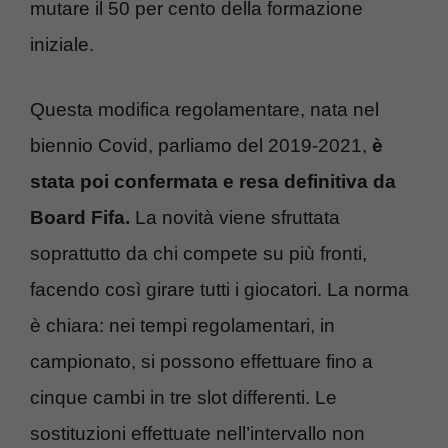
mutare il 50 per cento della formazione
iniziale.
Questa modifica regolamentare, nata nel
biennio Covid, parliamo del 2019-2021,
è
stata poi confermata e resa definitiva da
Board Fifa.
La novità viene sfruttata
soprattutto da chi compete su più fronti,
facendo così girare tutti i giocatori. La norma
è chiara: nei tempi regolamentari, in
campionato, si possono effettuare fino a
cinque cambi in tre slot differenti. Le
sostituzioni effettuate nell’intervallo non