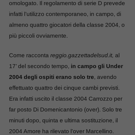
omologato. Il regolamento di serie D prevede
infatti l’utilizzo contemporaneo, in campo, di
almeno quattro giocatori della classe 2004, o
più piccoli ovviamente.
Come racconta
reggio.gazzettadelsud.it,
al
17’ del secondo tempo,
in campo gli Under
2004 degli ospiti erano solo tre
, avendo
effettuato quattro dei cinque cambi previsti.
Era infatti uscito il classe 2004 Carrozzo per
far posto Di Domenicantonio (over). Solo tre
minuti dopo, quinta e ultima sostituzione, il
2004 Amore ha rilevato l’over Marcellino.