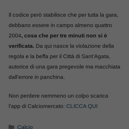
Il codice però stabilisce che per tutta la gara,
debbano essere in campo almeno quattro
2004
, cosa che per tre minuti non si è
verificata.
Da qui nasce la violazione della
regola e la beffa per il Città di Sant’Agata,
autorice di una gara pregevole ma macchiata
dall’errore in panchina.
Non perdere nemmeno un colpo scarica
l’app di Calciomercato
: CLICCA QUI
Categorie
Calcio