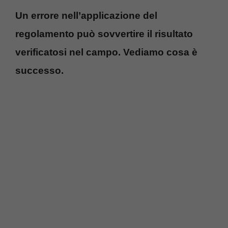
Un errore nell’applicazione del
regolamento può sovvertire il risultato
verificatosi nel campo. Vediamo cosa è
successo.