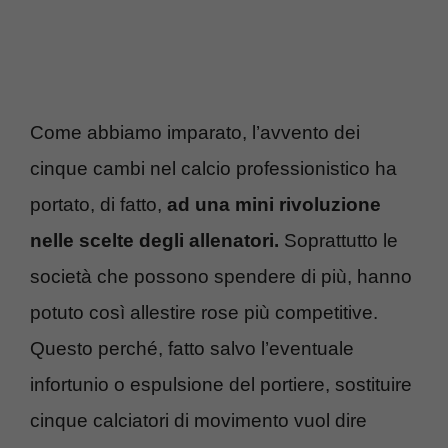
Come abbiamo imparato, l’avvento dei
cinque cambi nel calcio professionistico ha
portato, di fatto,
ad una mini rivoluzione
nelle scelte degli allenatori.
Soprattutto le
società che possono spendere di più, hanno
potuto così allestire rose più competitive.
Questo perché, fatto salvo l’eventuale
infortunio o espulsione del portiere, sostituire
cinque calciatori di movimento vuol dire