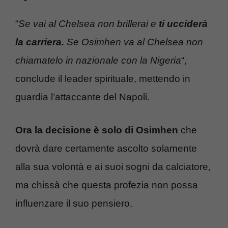
“
Se vai al Chelsea non brillerai e
ti ucciderà
la carriera.
Se Osimhen va al Chelsea non
chiamatelo in nazionale con la Nigeria
“,
conclude il leader spirituale, mettendo in
guardia l’attaccante del Napoli.
Ora la decisione è solo di Osimhen
che
dovrà dare certamente ascolto solamente
alla sua volontà e ai suoi sogni da calciatore,
ma chissà che questa profezia non possa
influenzare il suo pensiero.