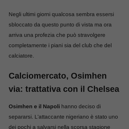
Negli ultimi giorni qualcosa sembra essersi
sbloccato da questo punto di vista ma ora
arriva una profezia che può stravolgere
completamente i piani sia del club che del
calciatore.
Calciomercato, Osimhen
via: trattativa con il Chelsea
Osimhen e il Napoli
hanno deciso di
separarsi. L’attaccante nigeriano è stato uno
dei pochi a salvarsi nella scorsa stagione