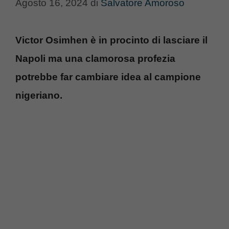
Agosto 16, 2024
di
Salvatore Amoroso
Victor Osimhen è in procinto di lasciare il
Napoli ma una clamorosa profezia
potrebbe far cambiare idea al campione
nigeriano.