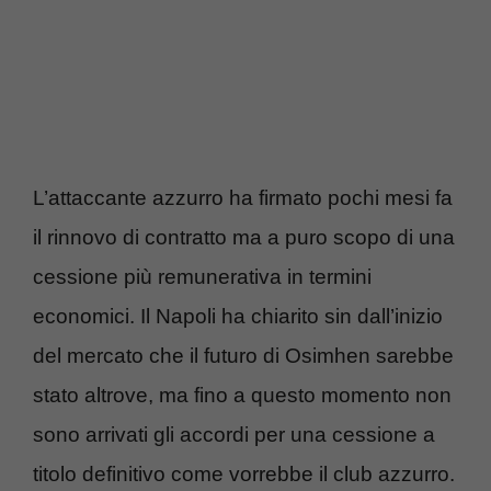
L’attaccante azzurro ha firmato pochi mesi fa
il rinnovo di contratto ma a puro scopo di una
cessione più remunerativa in termini
economici. Il Napoli ha chiarito sin dall’inizio
del mercato che il futuro di Osimhen sarebbe
stato altrove, ma fino a questo momento non
sono arrivati gli accordi per una cessione a
titolo definitivo come vorrebbe il club azzurro.