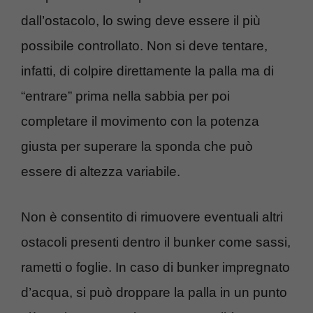
dall’ostacolo, lo swing deve essere il più
possibile controllato. Non si deve tentare,
infatti, di colpire direttamente la palla ma di
“entrare” prima nella sabbia per poi
completare il movimento con la potenza
giusta per superare la sponda che può
essere di altezza variabile.
Non è consentito di rimuovere eventuali altri
ostacoli presenti dentro il bunker come sassi,
rametti o foglie. In caso di bunker impregnato
d’acqua, si può droppare la palla in un punto