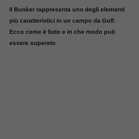
Il Bunker rappresenta uno degli elementi
più caratteristici in un campo da Golf.
Ecco come è fatto e in che modo può
essere superato