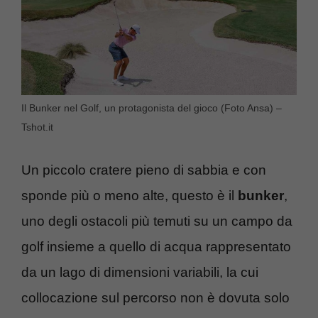
Il Bunker nel Golf, un protagonista del gioco (Foto Ansa) –
Tshot.it
Un piccolo cratere pieno di sabbia e con
sponde più o meno alte, questo è il
bunker
,
uno degli ostacoli più temuti su un campo da
golf insieme a quello di acqua rappresentato
da un lago di dimensioni variabili, la cui
collocazione sul percorso non è dovuta solo