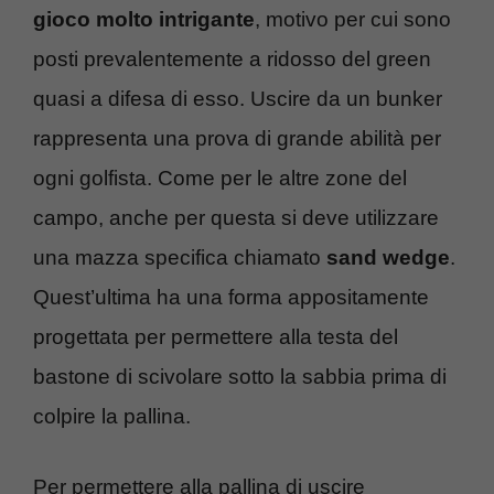
gioco molto intrigante
, motivo per cui sono
posti prevalentemente a ridosso del green
quasi a difesa di esso. Uscire da un bunker
rappresenta una prova di grande abilità per
ogni golfista. Come per le altre zone del
campo, anche per questa si deve utilizzare
una mazza specifica chiamato
sand wedge
.
Quest’ultima ha una forma appositamente
progettata per permettere alla testa del
bastone di scivolare sotto la sabbia prima di
colpire la pallina.
Per permettere alla pallina di uscire