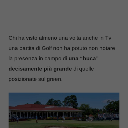
Chi ha visto almeno una volta anche in Tv
una partita di Golf non ha potuto non notare
la presenza in campo di
una “buca”
decisamente più grande
di quelle
posizionate sul green.