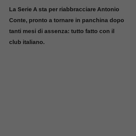
La Serie A sta per riabbracciare Antonio
Conte, pronto a tornare in panchina dopo
tanti mesi di assenza: tutto fatto con il
club italiano.