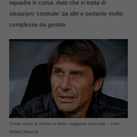
squadra in corsa, dato che si tratta di
situazioni ‘costruite’ da altri e pertanto molto
complesse da gestire.
Conte vicino al ritorno in Italia: raggiunto l’accordo – Foto
ANSA (Tshot.it)