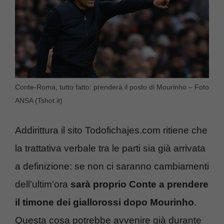
Conte-Roma, tutto fatto: prenderà il posto di Mourinho – Foto
ANSA (Tshot.it)
Addirittura il sito Todofichajes.com ritiene che
la trattativa verbale tra le parti sia già arrivata
a definizione: se non ci saranno cambiamenti
dell’ultim’ora
sarà proprio Conte a prendere
il timone dei giallorossi dopo Mourinho
.
Questa cosa potrebbe avvenire già durante