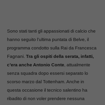
Sono stati tanti gli appassionati di calcio che
hanno seguito l’ultima puntata di Belve, il
programma condotto sulla Rai da Francesca
Fagnani.
Tra gli ospiti della serata, infatti,
c’era anche Antonio Conte
, attualmente
senza squadra dopo essersi separato lo
scorso marzo dal Tottenham. Anche in
questa occasione il tecnico salentino ha
ribadito di non voler prendere nessuna