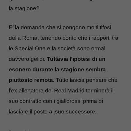
la stagione?
E’ la domanda che si pongono molti tifosi
della Roma, tenendo conto che i rapporti tra
lo Special One e la società sono ormai
davvero gelidi.
Tuttavia l’ipotesi di un
esonero durante la stagione sembra
piuttosto remota.
Tutto lascia pensare che
l’ex allenatore del Real Madrid terminerà il
suo contratto con i giallorossi prima di
lasciare il posto al suo successore.