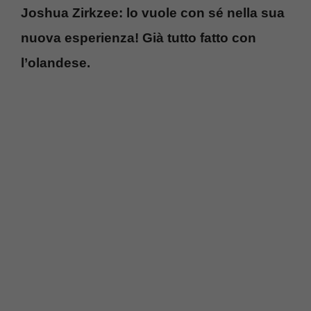
Joshua Zirkzee: lo vuole con sé nella sua
nuova esperienza! Già tutto fatto con
l’olandese.