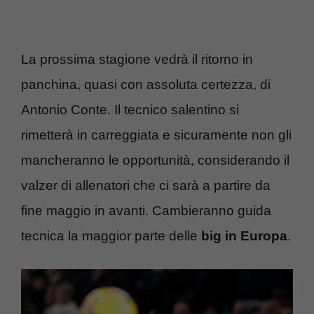
La prossima stagione vedrà il ritorno in
panchina, quasi con assoluta certezza, di
Antonio Conte. Il tecnico salentino si
rimetterà in carreggiata e sicuramente non gli
mancheranno le opportunità, considerando il
valzer di allenatori che ci sarà a partire da
fine maggio in avanti. Cambieranno guida
tecnica la maggior parte delle
big in Europa
.