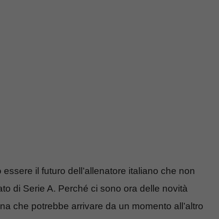
ssere il futuro dell’allenatore italiano che non
to di Serie A. Perché ci sono ora delle novità
ena che potrebbe arrivare da un momento all’altro