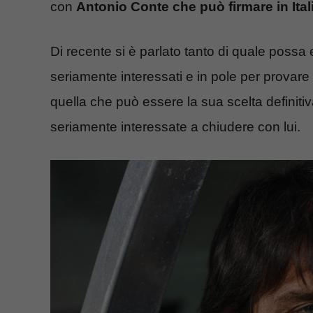
con
Antonio Conte che può firmare in Ita
Di recente si è parlato tanto di quale possa
seriamente interessati e in pole per provare
quella che può essere la sua scelta definiti
seriamente interessate a chiudere con lui.