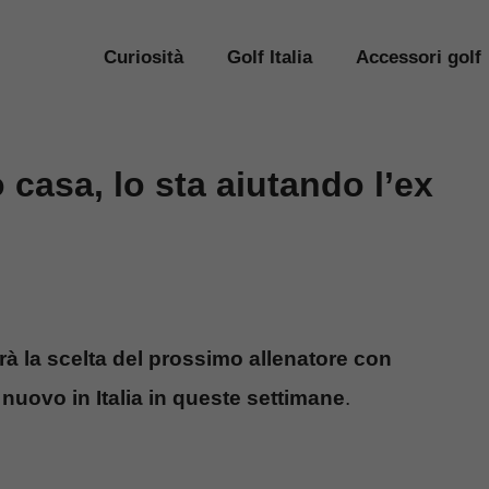
Curiosità
Golf Italia
Accessori golf
casa, lo sta aiutando l’ex
rà la scelta del prossimo allenatore con
 nuovo in Italia in queste settimane
.