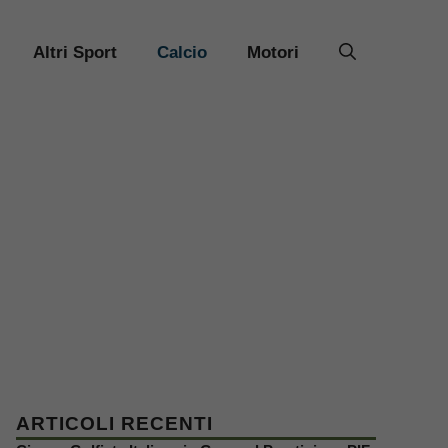
Altri Sport
Calcio
Motori
ARTICOLI RECENTI